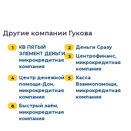
Другие компании Гукова
КВ ПЯТЫЙ
Деньги Сразу
ЭЛЕМЕНТ ДЕНЬГИ,
Центрофинанс,
микрокредитная
микрокредитная
компания
компания
Центр денежной
Касса
помощи-Дон,
Взаимопомощи,
микрокредитная
микрокредитная
компания
компания
Быстрый заём,
микрокредитная
компания