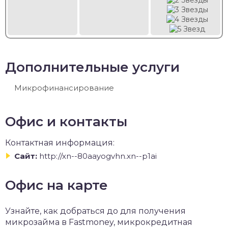
Дополнительные услуги
Микрофинансирование
Офис и контакты
Контактная информация:
Сайт:
http://xn--80aayogvhn.xn--p1ai
Офис на карте
Узнайте, как добраться до для получения
микрозайма в Fastmoney, микрокредитная