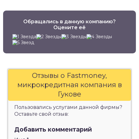
Обращались в данную компанию?
Оцените её
Отзывы о Fastmoney,
микрокредитная компания в
Гукове
Пользовались услугами данной фирмы?
Оставьте свой отзыв:
Добавить комментарий