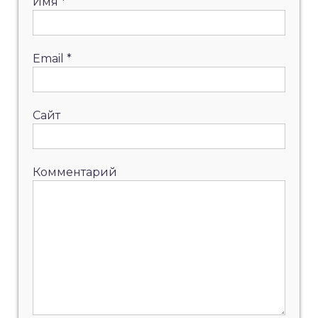
Имя
*
Email
*
Сайт
Комментарий