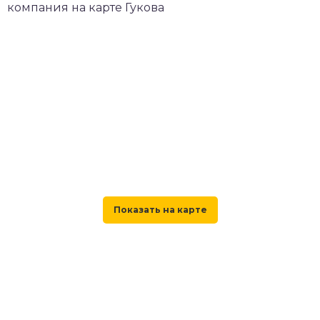
компания на карте Гукова