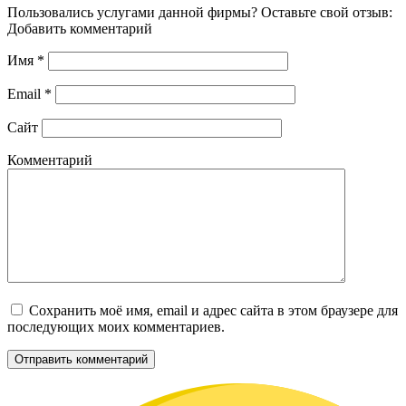
Пользовались услугами данной фирмы? Оставьте свой отзыв:
Добавить комментарий
Имя
*
Email
*
Сайт
Комментарий
Сохранить моё имя, email и адрес сайта в этом браузере для
последующих моих комментариев.