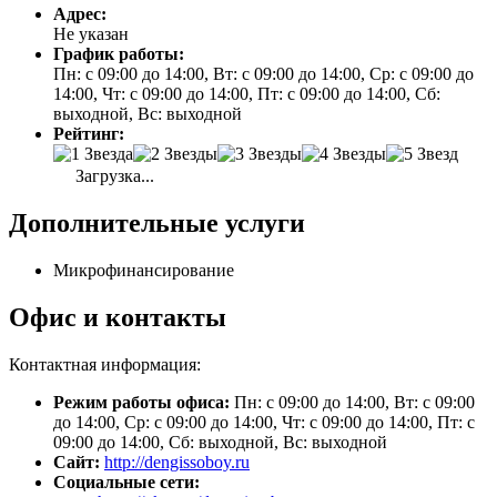
Адрес:
Не указан
График работы:
Пн: с 09:00 до 14:00, Вт: с 09:00 до 14:00, Ср: с 09:00 до
14:00, Чт: с 09:00 до 14:00, Пт: с 09:00 до 14:00, Сб:
выходной, Вс: выходной
Рейтинг:
Загрузка...
Дополнительные услуги
Микрофинансирование
Офис и контакты
Контактная информация:
Режим работы офиса:
Пн: с 09:00 до 14:00, Вт: с 09:00
до 14:00, Ср: с 09:00 до 14:00, Чт: с 09:00 до 14:00, Пт: с
09:00 до 14:00, Сб: выходной, Вс: выходной
Сайт:
http://dengissoboy.ru
Социальные сети: