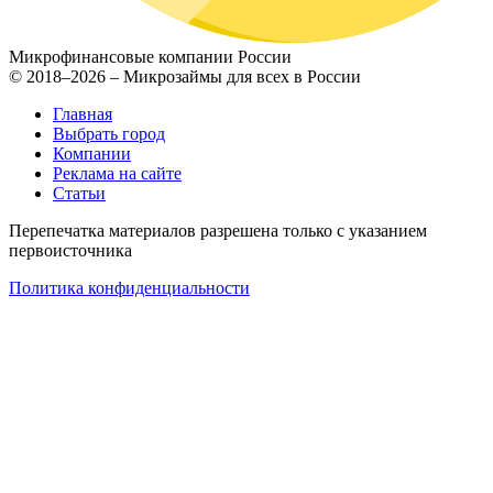
Микрофинансовые компании России
© 2018–2026 – Микрозаймы для всех в России
Главная
Выбрать город
Компании
Реклама на сайте
Статьи
Перепечатка материалов разрешена только с указанием
первоисточника
Политика конфиденциальности