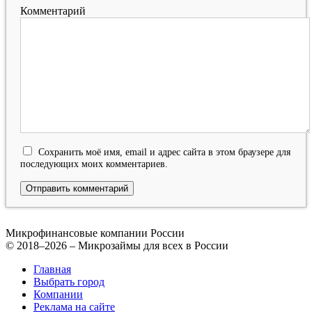
Комментарий
Сохранить моё имя, email и адрес сайта в этом браузере для
последующих моих комментариев.
Микрофинансовые компании России
© 2018–2026 – Микрозаймы для всех в России
Главная
Выбрать город
Компании
Реклама на сайте