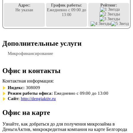
Адрес:
График работы:
Рейтинг:
Не указан
Ежедневно с 09:00 до
13:00
Дополнительные услуги
Микрофинансирование
Офис и контакты
Контактная информация:
Индекс:
308009
Режим работы офиса:
Ежедневно с 09:00 до 13:00
Сайт:
http://dengiaktiv.ru
Офис на карте
Узнайте, как добраться до для получения микрозайма в
ДеньгиАктив, микрокредитная компания на карте Белгорода