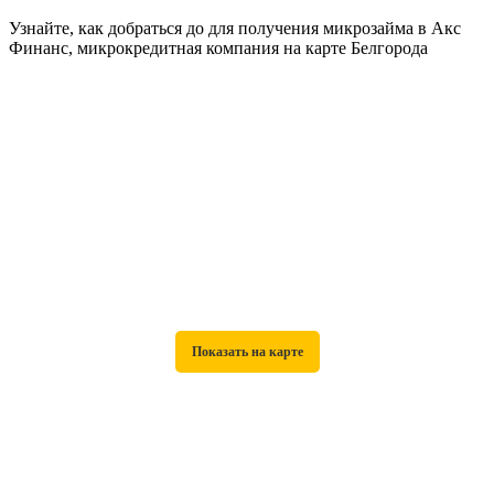
Узнайте, как добраться до для получения микрозайма в Акс
Финанс, микрокредитная компания на карте Белгорода