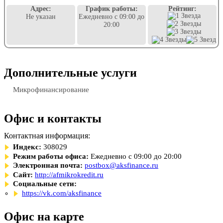
Адрес:
График работы:
Рейтинг:
Не указан
Ежедневно с 09:00 до
20:00
Дополнительные услуги
Микрофинансирование
Офис и контакты
Контактная информация:
Индекс:
308029
Режим работы офиса:
Ежедневно с 09:00 до 20:00
Электронная почта:
postbox@aksfinance.ru
Сайт:
http://afmikrokredit.ru
Социальные сети:
https://vk.com/aksfinance
Офис на карте