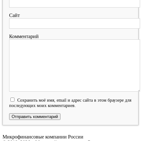
Сайт
Комментарий
Сохранить моё имя, email и адрес сайта в этом браузере для
последующих моих комментариев.
Микрофинансовые компании России