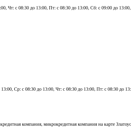
3:00, Чт: с 08:30 до 13:00, Пт: с 08:30 до 13:00, Сб: с 09:00 до 13:0
 13:00, Ср: с 08:30 до 13:00, Чт: с 08:30 до 13:00, Пт: с 08:30 до 1
я кредитная компания, микрокредитная компания на карте Златоу