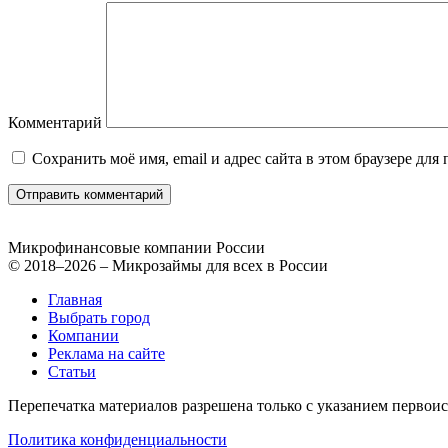
Комментарий
Сохранить моё имя, email и адрес сайта в этом браузере д
Микрофинансовые компании России
© 2018–2026 – Микрозаймы для всех в России
Главная
Выбрать город
Компании
Реклама на сайте
Статьи
Перепечатка материалов разрешена только с указанием первои
Политика конфиденциальности