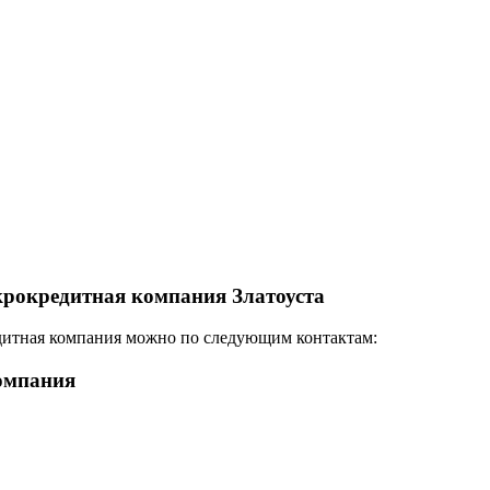
рокредитная компания Златоуста
дитная компания можно по следующим контактам:
омпания