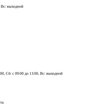
0, Вс: выходной
3:00, Сб: с 09:00 до 13:00, Вс: выходной
ста