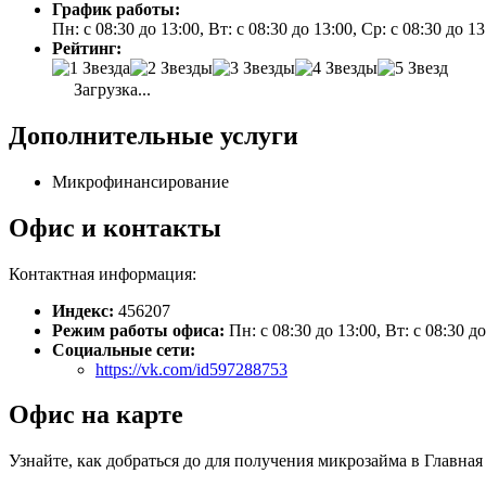
График работы:
Пн: с 08:30 до 13:00, Вт: с 08:30 до 13:00, Ср: с 08:30 до 1
Рейтинг:
Загрузка...
Дополнительные услуги
Микрофинансирование
Офис и контакты
Контактная информация:
Индекс:
456207
Режим работы офиса:
Пн: с 08:30 до 13:00, Вт: с 08:30 до
Социальные сети:
https://vk.com/id597288753
Офис на карте
Узнайте, как добраться до для получения микрозайма в Главна