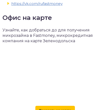
https://vk.com/rufastmoney
Офис на карте
Узнайте, как добраться до для получения
микрозайма в Fastmoney, микрокредитная
компания на карте Зеленодольска