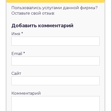
Пользовались услугами данной фирмы?
Оставьте свой отзыв:
Добавить комментарий
Имя
*
Email
*
Сайт
Комментарий