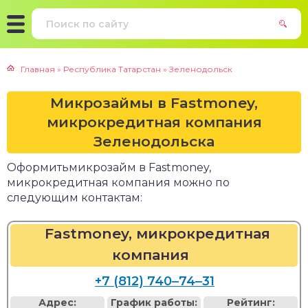
Главная
»
Республика Татарстан
»
Зеленодольск
Микрозаймы в Fastmoney,
микрокредитная компания
Зеленодольска
Оформитьмикрозайм в Fastmoney,
микрокредитная компания можно по
следующим контактам:
Fastmoney, микрокредитная
компания
+7 (812) 740‒74‒31
Адрес:
График работы:
Рейтинг: