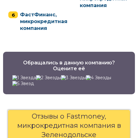
компания
ФастФинанс,
микрокредитная
компания
Обращались в данную компанию?
Оцените её
Отзывы о Fastmoney,
микрокредитная компания в
Зеленодольске