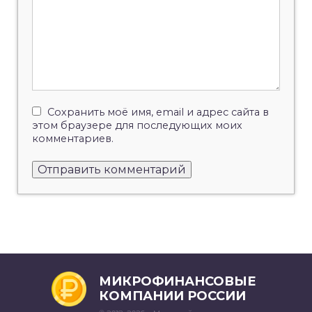
Сохранить моё имя, email и адрес сайта в
этом браузере для последующих моих
комментариев.
МИКРОФИНАНСОВЫЕ
КОМПАНИИ РОССИИ