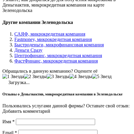
Деньгиактив, микрокредитная компания на карте
Зеленодольска
Другие компании Зеленодольска
САЯФ, микрокредитная компания
Fastmoney, микрокредитная компания
Быстроденьги, микрофинансовая компания
Деньги Сразу
Центрофинанс, микрокредитная компания
ФастФинанс, микрокредитная компания
Обращались в данную компанию? Оцените её
Загрузка...
Отзывы о Деньгиактив, микрокредитная компания в Зеленодольске
Пользовались услугами данной фирмы? Оставьте свой отзыв:
Добавить комментарий
Имя
*
Email
*