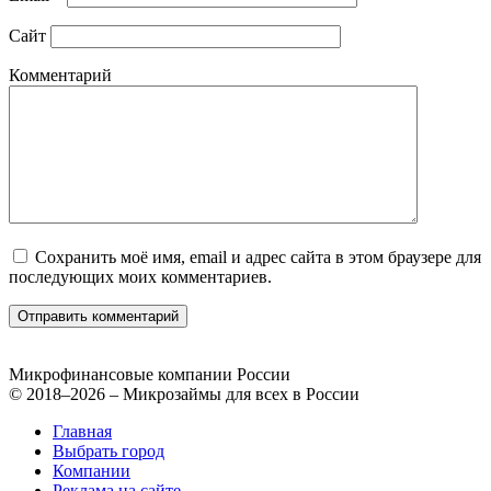
Сайт
Комментарий
Сохранить моё имя, email и адрес сайта в этом браузере для
последующих моих комментариев.
Микрофинансовые компании России
© 2018–2026 – Микрозаймы для всех в России
Главная
Выбрать город
Компании
Реклама на сайте