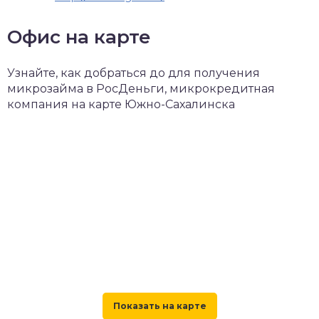
Офис на карте
Узнайте, как добраться до для получения
микрозайма в РосДеньги, микрокредитная
компания на карте Южно-Сахалинска