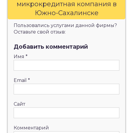
микрокредитная компания в
Южно-Сахалинске
Пользовались услугами данной фирмы?
Оставьте свой отзыв:
Добавить комментарий
Имя
*
Email
*
Сайт
Комментарий