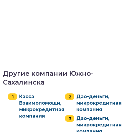
Другие компании Южно-
Сахалинска
Касса
Дао-деньги,
Взаимопомощи,
микрокредитная
микрокредитная
компания
компания
Дао-деньги,
микрокредитная
компания