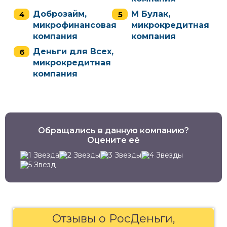
Доброзайм,
М Булак,
микрофинансовая
микрокредитная
компания
компания
Деньги для Всех,
микрокредитная
компания
Обращались в данную компанию?
Оцените её
Отзывы о РосДеньги,