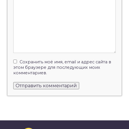
Сохранить моё имя, email и адрес сайта в
этом браузере для последующих моих
комментариев.