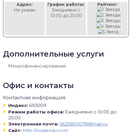
Адрес:
График работы:
Рейтинг:
Не указан
Ежедневно с
10:00 до 20:00
Дополнительные услуги
Микрофинансирование
Офис и контакты
Контактная информация:
Индекс:
693009
Режим работы офиса:
Ежедневно с 10:00 до
20:00
Электронная почта:
9625800078@mail.ru
Сайт:
http://rosdengi.com/