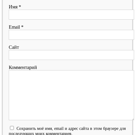
Имя
*
Email
*
Сайт
Комментарий
Сохранить моё имя, email и адрес сайта в этом браузере для
последующих моих комментариев.