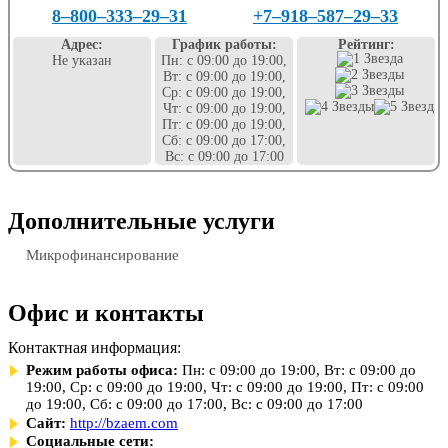
8‒800‒333‒29‒31
+7‒918‒587‒29‒33
Адрес:
График работы:
Рейтинг:
Не указан
Пн: с 09:00 до 19:00,
Вт: с 09:00 до 19:00,
Ср: с 09:00 до 19:00,
Чт: с 09:00 до 19:00,
Пт: с 09:00 до 19:00,
Сб: с 09:00 до 17:00,
Вс: с 09:00 до 17:00
Дополнительные услуги
Микрофинансирование
Офис и контакты
Контактная информация:
Режим работы офиса:
Пн: с 09:00 до 19:00, Вт: с 09:00 до
19:00, Ср: с 09:00 до 19:00, Чт: с 09:00 до 19:00, Пт: с 09:00
до 19:00, Сб: с 09:00 до 17:00, Вс: с 09:00 до 17:00
Сайт:
http://bzaem.com
Социальные сети: