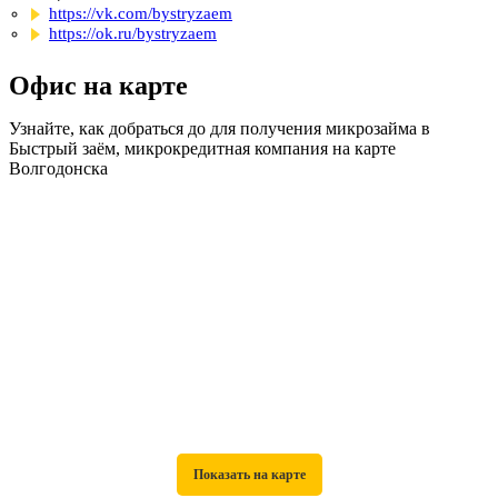
https://vk.com/bystryzaem
https://ok.ru/bystryzaem
Офис на карте
Узнайте, как добраться до для получения микрозайма в
Быстрый заём, микрокредитная компания на карте
Волгодонска