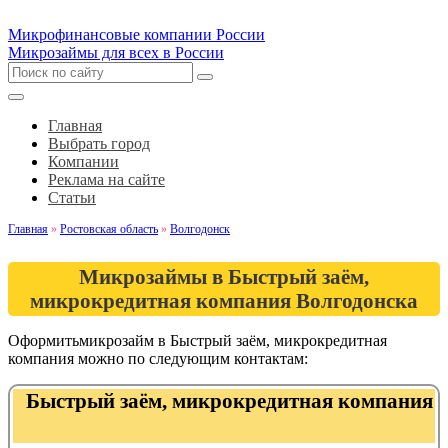
Микрофинансовые компании России
Микрозаймы для всех в России
Главная
Выбрать город
Компании
Реклама на сайте
Статьи
Главная
»
Ростовская область
»
Волгодонск
Микрозаймы в Быстрый заём,
микрокредитная компания Волгодонска
Оформитьмикрозайм в Быстрый заём, микрокредитная
компания можно по следующим контактам:
Быстрый заём, микрокредитная компания