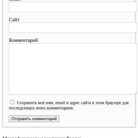
Сайт
Комментарий
Сохранить моё имя, email и адрес сайта в этом браузере для
последующих моих комментариев.