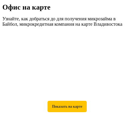
Офис на карте
Узнайте, как добраться до для получения микрозайма в
Байбол, микрокредитная компания на карте Владивостока