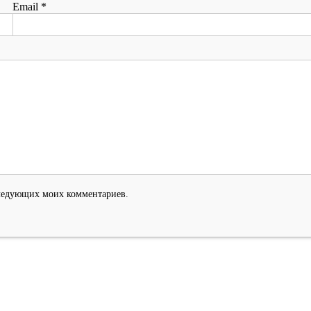
Email
*
оследующих моих комментариев.