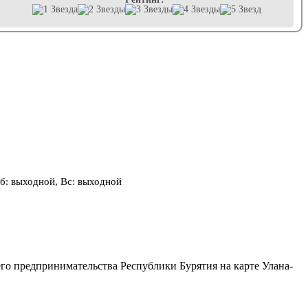
, Сб: выходной, Вс: выходной
его предпринимательства Республики Бурятия на карте Улана-