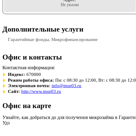
Не указан
Дополнительные услуги
Гарантийные фонды, Микрофинансирование
Офис и контакты
Контактная информация:
Индекс:
670000
Режим работы офиса:
Пн: с 08:30 до 12:00, Вт: с 08:30 до 12:
Электронная почта:
info@msp03.ru
Сайт:
http://www.msp03.ru
Офис на карте
Узнайте, как добраться до для получения микрозайма в Гаран
Удэ