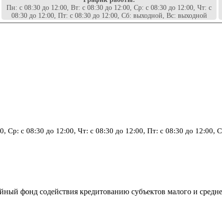
Пн: с 08:30 до 12:00, Вт: с 08:30 до 12:00, Ср: с 08:30 до 12:00, Чт: с
08:30 до 12:00, Пт: с 08:30 до 12:00, Сб: выходной, Вс: выходной
00, Ср: с 08:30 до 12:00, Чт: с 08:30 до 12:00, Пт: с 08:30 до 12:00
тийный фонд содействия кредитованию субъектов малого и средн