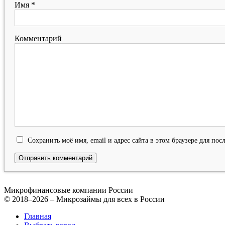
Имя
*
Комментарий
Сохранить моё имя, email и адрес сайта в этом браузере для п
Микрофинансовые компании России
© 2018–2026 – Микрозаймы для всех в России
Главная