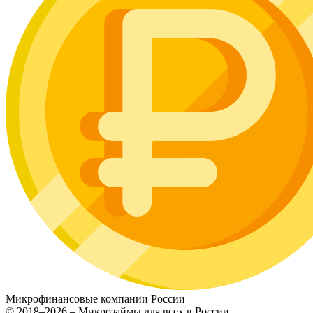
Микрофинансовые компании России
© 2018–2026 – Микрозаймы для всех в России