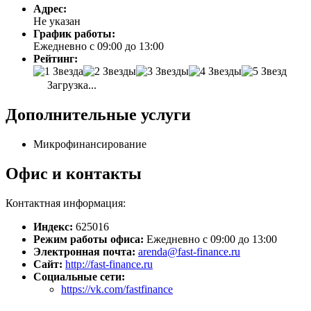
Адрес:
Не указан
График работы:
Ежедневно с 09:00 до 13:00
Рейтинг:
Загрузка...
Дополнительные услуги
Микрофинансирование
Офис и контакты
Контактная информация:
Индекс:
625016
Режим работы офиса:
Ежедневно с 09:00 до 13:00
Электронная почта:
arenda@fast-finance.ru
Сайт:
http://fast-finance.ru
Социальные сети:
https://vk.com/fastfinance