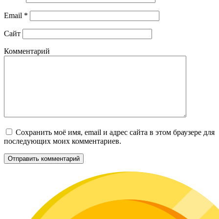
Email
*
Сайт
Комментарий
Сохранить моё имя, email и адрес сайта в этом браузере для
последующих моих комментариев.