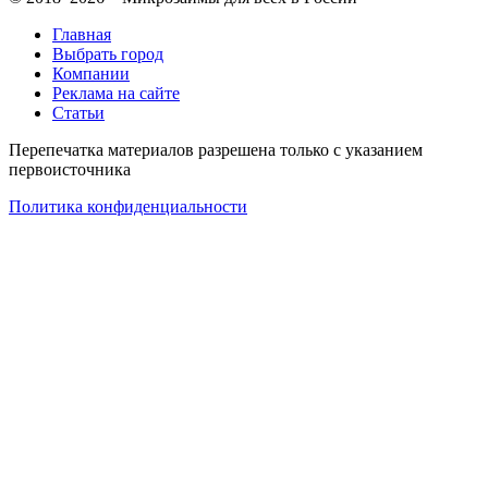
Главная
Выбрать город
Компании
Реклама на сайте
Статьи
Перепечатка материалов разрешена только с указанием
первоисточника
Политика конфиденциальности