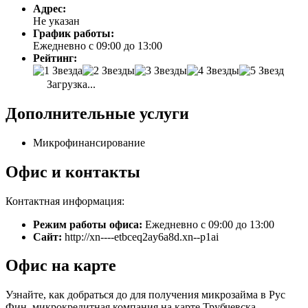
Адрес:
Не указан
График работы:
Ежедневно с 09:00 до 13:00
Рейтинг:
Загрузка...
Дополнительные услуги
Микрофинансирование
Офис и контакты
Контактная информация:
Режим работы офиса:
Ежедневно с 09:00 до 13:00
Сайт:
http://xn----etbceq2ay6a8d.xn--p1ai
Офис на карте
Узнайте, как добраться до для получения микрозайма в Рус
Фин, микрокредитная компания на карте Трубчевска