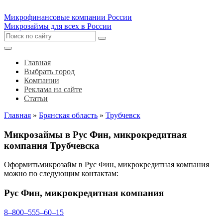
Микрофинансовые компании России
Микрозаймы для всех в России
Главная
Выбрать город
Компании
Реклама на сайте
Статьи
Главная
»
Брянская область
»
Трубчевск
Микрозаймы в Рус Фин, микрокредитная
компания Трубчевска
Оформитьмикрозайм в Рус Фин, микрокредитная компания
можно по следующим контактам:
Рус Фин, микрокредитная компания
8‒800‒555‒60‒15