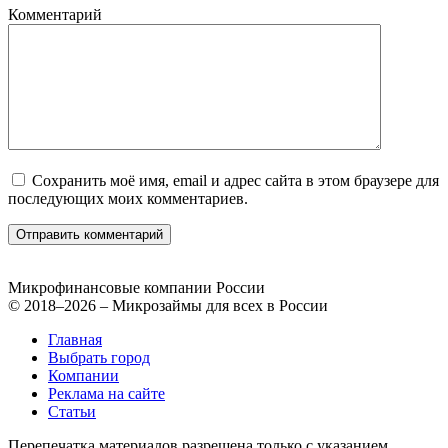
Комментарий
Сохранить моё имя, email и адрес сайта в этом браузере для
последующих моих комментариев.
Микрофинансовые компании России
© 2018–2026 – Микрозаймы для всех в России
Главная
Выбрать город
Компании
Реклама на сайте
Статьи
Перепечатка материалов разрешена только с указанием