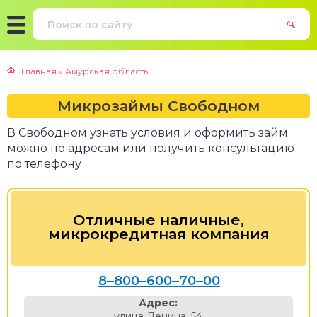
Главная
»
Амурская область
Микрозаймы Свободном
В Свободном узнать условия и оформить займ
можно по адресам или получить консультацию
по телефону
Отличные наличные,
микрокредитная компания
8‒800‒600‒70‒00
Адрес:
улица Ленина, 54