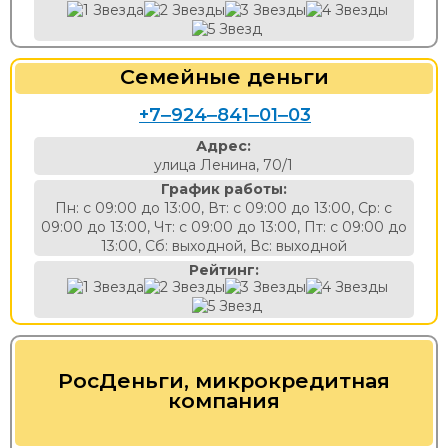
Семейные деньги
+7‒924‒841‒01‒03
Адрес:
улица Ленина, 70/1
График работы:
Пн: с 09:00 до 13:00, Вт: с 09:00 до 13:00, Ср: с
09:00 до 13:00, Чт: с 09:00 до 13:00, Пт: с 09:00 до
13:00, Сб: выходной, Вс: выходной
Рейтинг:
РосДеньги, микрокредитная
компания