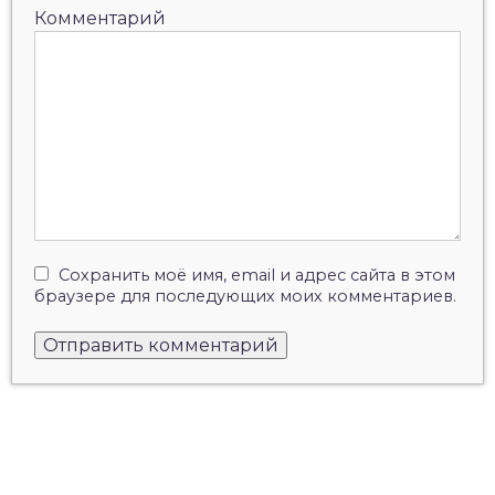
Комментарий
Сохранить моё имя, email и адрес сайта в этом
браузере для последующих моих комментариев.