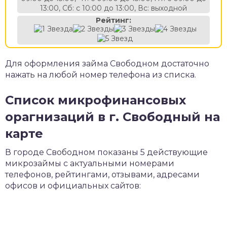
13:00, Сб: с 10:00 до 13:00, Вс: выходной
Рейтинг:
Для оформления займа Свободном достаточно
нажать на любой номер телефона из списка.
Список микрофинансовых
орагнизаций в г. Свободный на
карте
В городе Свободном показаны 5 действующие
микрозаймы с актуальными номерами
телефонов, рейтингами, отзывами, адресами
офисов и официальных сайтов: