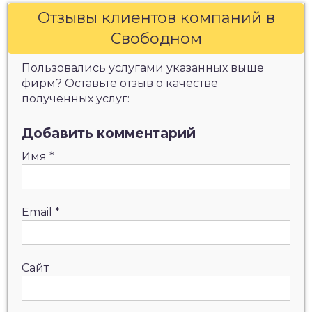
Отзывы клиентов компаний в
Свободном
Пользовались услугами указанных выше
фирм? Оставьте отзыв о качестве
полученных услуг:
Добавить комментарий
Имя
*
Email
*
Сайт