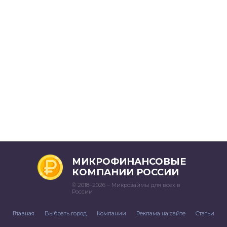
МИКРОФИНАНСОВЫЕ
КОМПАНИИ РОССИИ
© 2018–2026 – Микрозаймы для всех в
России
Главная
Выбрать город
Компании
Реклама на сайте
Статьи