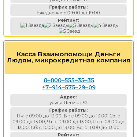
График работы:
Ежедневно с 09:00 до 19:00
Рейтинг:
Касса Взаимопомощи Деньги
Людям, микрокредитная компания
8‒800‒555‒35‒35
+7‒914‒575‒29‒09
Адрес:
улица Ленина, 52
График работы:
Пн: с 09:00 до 13:00, Вт: с 09:00 до 13:00, Ср: с
09:00 до 13:00, Чт: с 09:00 до 13:00, Пт: с 09:00 до
13:00, Сб: с 10:00 до 13:00, Вс: с 10:00 до 13:00
Рейтинг: