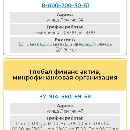
8‒800‒200‒50‒51
Адрес:
улица Ленина, 64
График работы:
Ежедневно с 09:00 до 19:00
Рейтинг:
Глобал финанс актив,
микрофинансовая организация
+7‒914‒560‒69‒58
Адрес:
улица Ленина, 47
График работы:
Пн: с 09:00 до 13:00, Вт: с 09:00 до 13:00, Ср: с
09:00 до 13:00, Чт: с 09:00 до 13:00, Пт: с 09:00 до