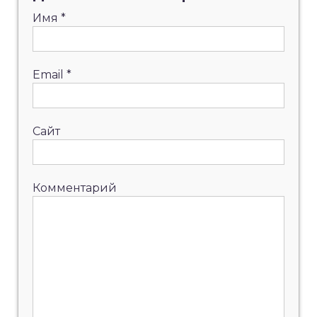
Имя
*
Email
*
Сайт
Комментарий