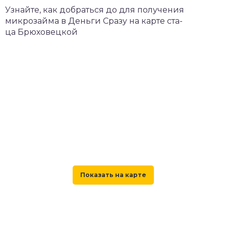
Узнайте, как добраться до для получения
микрозайма в Деньги Сразу на карте ста-
ца Брюховецкой