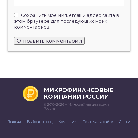
Сохранить моё имя, email и адрес сайта в
этом браузере для последующих моих
комментариев.
МИКРОФИНАНСОВЫЕ
КОМПАНИИ РОССИИ
© 2018–2026 – Микрозаймы для всех в
России
Главная
Выбрать город
Компании
Реклама на сайте
Статьи