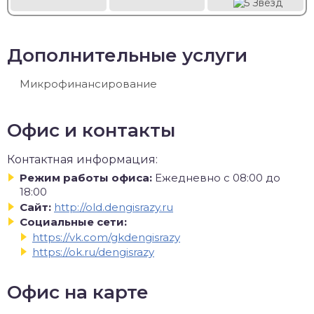
Дополнительные услуги
Микрофинансирование
Офис и контакты
Контактная информация:
Режим работы офиса:
Ежедневно с 08:00 до
18:00
Сайт:
http://old.dengisrazy.ru
Социальные сети:
https://vk.com/gkdengisrazy
https://ok.ru/dengisrazy
Офис на карте