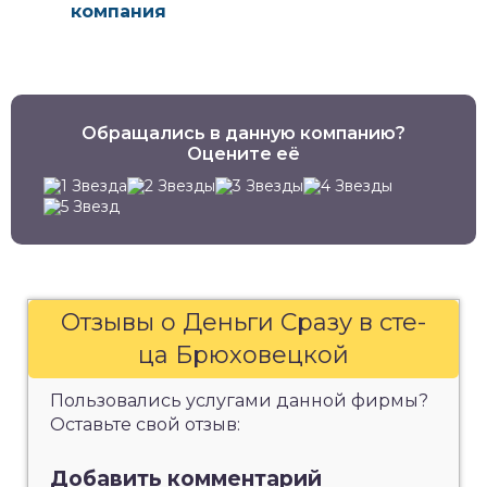
компания
Обращались в данную компанию?
Оцените её
Отзывы о Деньги Сразу в сте-
ца Брюховецкой
Пользовались услугами данной фирмы?
Оставьте свой отзыв:
Добавить комментарий