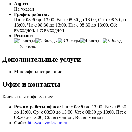
Адрес:
Не указан
График работы:
Пн: с 08:30 до 13:00, Вт: с 08:30 до 13:00, Ср: с 08:30 до
13:00, Чт: с 08:30 до 13:00, Пт: с 08:30 до 13:00, Сб:
выходной, Вс: выходной
Рейтинг:
Загрузка...
Дополнительные услуги
Микрофинансирование
Офис и контакты
Контактная информация:
Режим работы офиса:
Пн: с 08:30 до 13:00, Вт: с 08:30
до 13:00, Ср: с 08:30 до 13:00, Чт: с 08:30 до 13:00, Пт: с
08:30 до 13:00, Сб: выходной, Вс: выходной
Сайт:
http://souzmf-zaim.ru