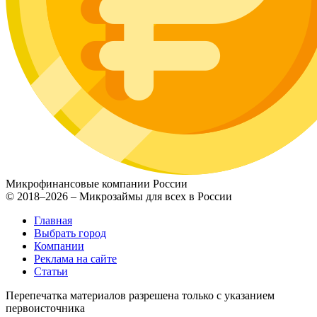
Микрофинансовые компании России
© 2018–2026 – Микрозаймы для всех в России
Главная
Выбрать город
Компании
Реклама на сайте
Статьи
Перепечатка материалов разрешена только с указанием
первоисточника