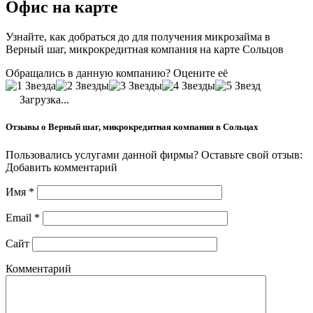
Офис на карте
Узнайте, как добраться до для получения микрозайма в
Верный шаг, микрокредитная компания на карте Сольцов
Обращались в данную компанию? Оцените её
Загрузка...
Отзывы о Верный шаг, микрокредитная компания в Сольцах
Пользовались услугами данной фирмы? Оставьте свой отзыв:
Добавить комментарий
Имя
*
Email
*
Сайт
Комментарий