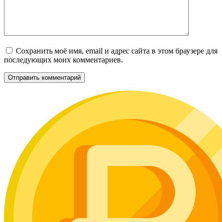
Сохранить моё имя, email и адрес сайта в этом браузере для
последующих моих комментариев.