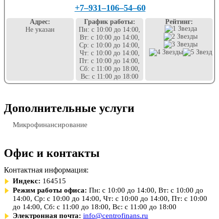
+7‒931‒106‒54‒60
Адрес:
График работы:
Рейтинг:
Не указан
Пн: с 10:00 до 14:00,
Вт: с 10:00 до 14:00,
Ср: с 10:00 до 14:00,
Чт: с 10:00 до 14:00,
Пт: с 10:00 до 14:00,
Сб: с 11:00 до 18:00,
Вс: с 11:00 до 18:00
Дополнительные услуги
Микрофинансирование
Офис и контакты
Контактная информация:
Индекс:
164515
Режим работы офиса:
Пн: с 10:00 до 14:00, Вт: с 10:00 до
14:00, Ср: с 10:00 до 14:00, Чт: с 10:00 до 14:00, Пт: с 10:00
до 14:00, Сб: с 11:00 до 18:00, Вс: с 11:00 до 18:00
Электронная почта:
info@centrofinans.ru