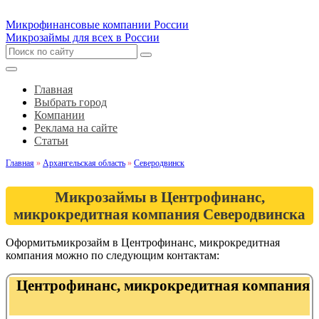
Микрофинансовые компании России
Микрозаймы для всех в России
Главная
Выбрать город
Компании
Реклама на сайте
Статьи
Главная
»
Архангельская область
»
Северодвинск
Микрозаймы в Центрофинанс,
микрокредитная компания Северодвинска
Оформитьмикрозайм в Центрофинанс, микрокредитная
компания можно по следующим контактам:
Центрофинанс, микрокредитная компания