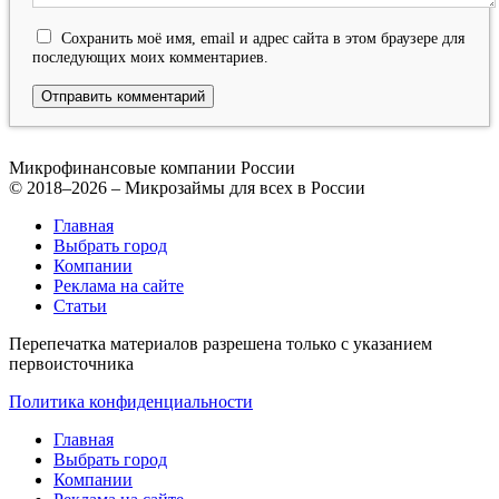
Сохранить моё имя, email и адрес сайта в этом браузере для
последующих моих комментариев.
Микрофинансовые компании России
© 2018–2026 – Микрозаймы для всех в России
Главная
Выбрать город
Компании
Реклама на сайте
Статьи
Перепечатка материалов разрешена только с указанием
первоисточника
Политика конфиденциальности
Главная
Выбрать город
Компании