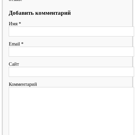
Добавить комментарий
Имя
*
Email
*
Сайт
Комментарий