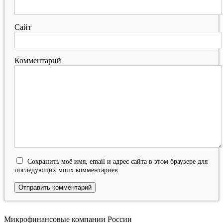
Сайт
Комментарий
Сохранить моё имя, email и адрес сайта в этом браузере для
последующих моих комментариев.
Микрофинансовые компании России