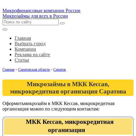
Микрофинансовые компании России
Микрозаймы для всех в России
Главная
Выбрать город
Компании
Реклама на сайте
Статьи
Главная
»
Саратовская область
»
Саратов
Микрозаймы в МКК Кессав,
микрокредитная организация Саратова
Оформитьмикрозайм в МКК Кессав, микрокредитная
организация можно по следующим контактам:
МКК Кессав, микрокредитная
организация