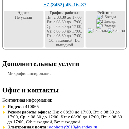
+7 (8452) 45‒16‒87
Адрес:
График работы:
Рейтинг:
Не указан
Пн: с 08:30 до 17:00,
Вт: с 08:30 до 17:00,
Ср: с 08:30 до 17:00,
Чт: с 08:30 до 17:00,
Пт: с 08:30 до 17:00,
Сб: выходной, Вс:
выходной
Дополнительные услуги
Микрофинансирование
Офис и контакты
Контактная информация:
Индекс:
410065
Режим работы офиса:
Пн: с 08:30 до 17:00, Вт: с 08:30 до
17:00, Ср: с 08:30 до 17:00, Чт: с 08:30 до 17:00, Пт: с 08:30
до 17:00, Сб: выходной, Вс: выходной
Электронная почта:
ooohotey2013@yandex.ru