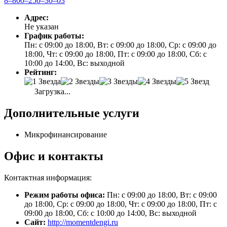
8‒800‒250‒30‒03
Адрес:
Не указан
График работы:
Пн: с 09:00 до 18:00, Вт: с 09:00 до 18:00, Ср: с 09:00 до
18:00, Чт: с 09:00 до 18:00, Пт: с 09:00 до 18:00, Сб: с
10:00 до 14:00, Вс: выходной
Рейтинг:
Загрузка...
Дополнительные услуги
Микрофинансирование
Офис и контакты
Контактная информация:
Режим работы офиса:
Пн: с 09:00 до 18:00, Вт: с 09:00
до 18:00, Ср: с 09:00 до 18:00, Чт: с 09:00 до 18:00, Пт: с
09:00 до 18:00, Сб: с 10:00 до 14:00, Вс: выходной
Сайт:
http://momentdengi.ru