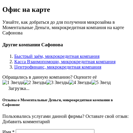
Офис на карте
Узнайте, как добраться до для получения микрозайма в
Моментальные Деньги, микрокредитная компания на карте
Сафонова
Другие компании Сафонова
Быстрый заём, микрокредитная компания
Касса Взаимопомощи, микрокредитная компания
Центрофинанс, микрокредитная компания
Обращались в данную компанию? Оцените её
Загрузка...
Отзывы о Моментальные Деньги, микрокредитная компания в
Сафонове
Пользовались услугами данной фирмы? Оставьте свой отзыв:
Добавить комментарий
Имя
*