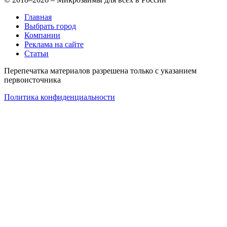
Главная
Выбрать город
Компании
Реклама на сайте
Статьи
Перепечатка материалов разрешена только с указанием
первоисточника
Политика конфиденциальности