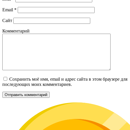
Email
*
Сайт
Комментарий
Сохранить моё имя, email и адрес сайта в этом браузере для
последующих моих комментариев.