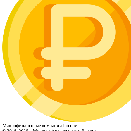
Микрофинансовые компании России
© 2018–2026 – Микрозаймы для всех в России