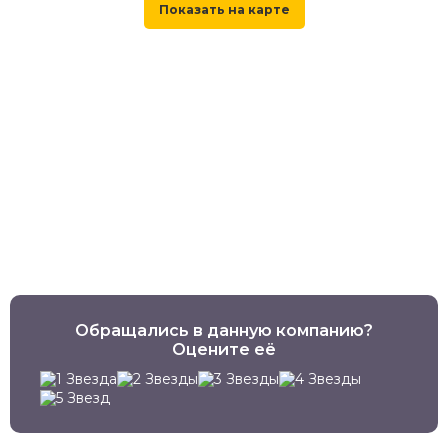
Обращались в данную компанию?
Оцените её