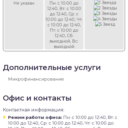
Не указан
Пн: с 10:00 до
12:40, Вт: с 10:00
до 12:40, Ср: с
10:00 до 12:40, Чт:
с 10:00 до 12:40,
Пт: с 10:00 до
12:40, Сб:
выходной, Вс:
выходной
Дополнительные услуги
Микрофинансирование
Офис и контакты
Контактная информация:
Режим работы офиса:
Пн: с 10:00 до 12:40, Вт: с
10:00 до 12:40, Ср: с 10:00 до 12:40, Чт: с 10:00 до