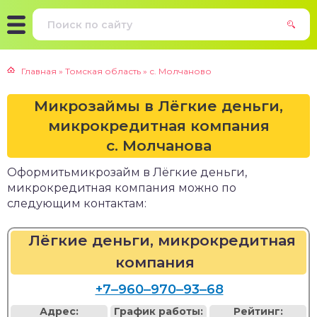
Главная
»
Томская область
»
с. Молчаново
Микрозаймы в Лёгкие деньги,
микрокредитная компания
с. Молчанова
Оформитьмикрозайм в Лёгкие деньги,
микрокредитная компания можно по
следующим контактам:
Лёгкие деньги, микрокредитная
компания
+7‒960‒970‒93‒68
Адрес:
График работы:
Рейтинг: