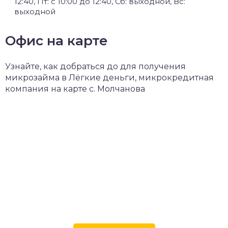
12:40, Пт: с 10:00 до 12:40, Сб: выходной, Вс:
выходной
Офис на карте
Узнайте, как добраться до для получения
микрозайма в Лёгкие деньги, микрокредитная
компания на карте с. Молчанова