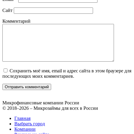
Сайт
Комментарий
Сохранить моё имя, email и адрес сайта в этом браузере для
последующих моих комментариев.
Микрофинансовые компании России
© 2018–2026 – Микрозаймы для всех в России
Главная
Выбрать город
Компании