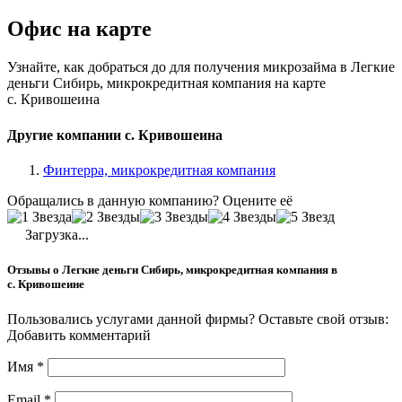
Офис на карте
Узнайте, как добраться до для получения микрозайма в Легкие
деньги Сибирь, микрокредитная компания на карте
с. Кривошеина
Другие компании с. Кривошеина
Финтерра, микрокредитная компания
Обращались в данную компанию? Оцените её
Загрузка...
Отзывы о Легкие деньги Сибирь, микрокредитная компания в
с. Кривошеине
Пользовались услугами данной фирмы? Оставьте свой отзыв:
Добавить комментарий
Имя
*
Email
*