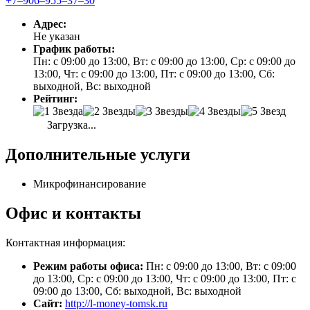
+7‒906‒955‒37‒30
Адрес:
Не указан
График работы:
Пн: с 09:00 до 13:00, Вт: с 09:00 до 13:00, Ср: с 09:00 до
13:00, Чт: с 09:00 до 13:00, Пт: с 09:00 до 13:00, Сб:
выходной, Вс: выходной
Рейтинг:
Загрузка...
Дополнительные услуги
Микрофинансирование
Офис и контакты
Контактная информация:
Режим работы офиса:
Пн: с 09:00 до 13:00, Вт: с 09:00
до 13:00, Ср: с 09:00 до 13:00, Чт: с 09:00 до 13:00, Пт: с
09:00 до 13:00, Сб: выходной, Вс: выходной
Сайт:
http://l-money-tomsk.ru