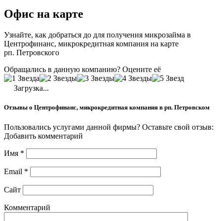
Офис на карте
Узнайте, как добраться до для получения микрозайма в
Центрофинанс, микрокредитная компания на карте
рп. Петровского
Обращались в данную компанию? Оцените её
Загрузка...
Отзывы о Центрофинанс, микрокредитная компания в рп. Петровском
Пользовались услугами данной фирмы? Оставьте свой отзыв:
Добавить комментарий
Имя
*
Email
*
Сайт
Комментарий