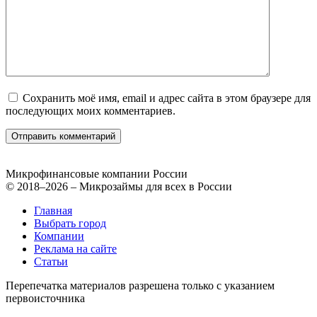
Сохранить моё имя, email и адрес сайта в этом браузере для
последующих моих комментариев.
Микрофинансовые компании России
© 2018–2026 – Микрозаймы для всех в России
Главная
Выбрать город
Компании
Реклама на сайте
Статьи
Перепечатка материалов разрешена только с указанием
первоисточника