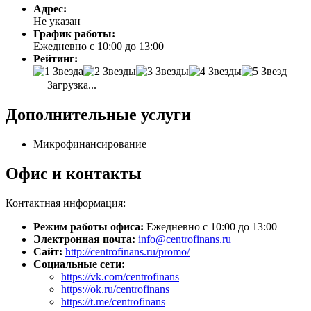
Адрес:
Не указан
График работы:
Ежедневно с 10:00 до 13:00
Рейтинг:
Загрузка...
Дополнительные услуги
Микрофинансирование
Офис и контакты
Контактная информация:
Режим работы офиса:
Ежедневно с 10:00 до 13:00
Электронная почта:
info@centrofinans.ru
Сайт:
http://centrofinans.ru/promo/
Социальные сети:
https://vk.com/centrofinans
https://ok.ru/centrofinans
https://t.me/centrofinans