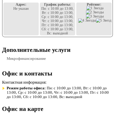
Адрес:
График работы:
Рейтинг:
Не указан
Пн: с 10:00 до 13:00,
Вт: с 10:00 до 13:00,
Ср: с 10:00 до 13:00,
Чт: с 10:00 до 13:00,
Пт: с 10:00 до 13:00,
Сб: с 10:00 до 13:00,
Вс: выходной
Дополнительные услуги
Микрофинансирование
Офис и контакты
Контактная информация:
Режим работы офиса:
Пн: с 10:00 до 13:00, Вт: с 10:00 до
13:00, Ср: с 10:00 до 13:00, Чт: с 10:00 до 13:00, Пт: с 10:00
до 13:00, Сб: с 10:00 до 13:00, Вс: выходной
Офис на карте