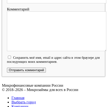
Комментарий
Сохранить моё имя, email и адрес сайта в этом браузере для
последующих моих комментариев.
Микрофинансовые компании России
© 2018–2026 – Микрозаймы для всех в России
Главная
Выбрать город
Компании