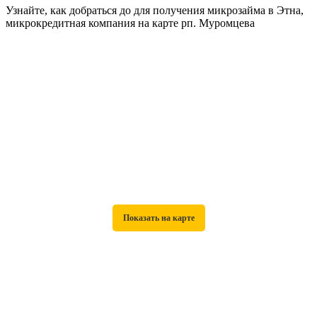
Узнайте, как добраться до для получения микрозайма в Этна,
микрокредитная компания на карте рп. Муромцева