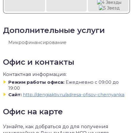
Дополнительные услуги
Микрофинансирование
Офис и контакты
Контактная информация:
Режим работы офиса:
Ежедневно с 09:00 до
19:00
Сайт:
http://dengiaktiv.ru/adresa-ofisov-chernyanka
Офис на карте
Узнайте, как добраться до для получения