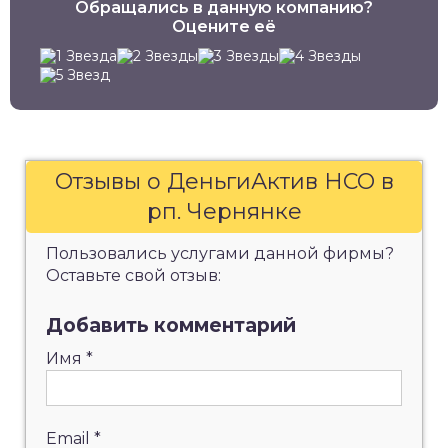
Обращались в данную компанию?
Оцените её
Отзывы о ДеньгиАктив НСО в
рп. Чернянке
Пользовались услугами данной фирмы?
Оставьте свой отзыв:
Добавить комментарий
Имя
*
Email
*