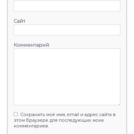
Сайт
Комментарий
Сохранить моё имя, email и адрес сайта в
этом браузере для последующих моих
комментариев.