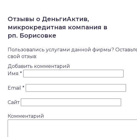
Отзывы о ДеньгиАктив,
микрокредитная компания в
рп. Борисовке
Пользовались услугами данной фирмы? Оставьт
свой отзыв:
Добавить комментарий
Имя
*
Email
*
Сайт
Комментарий