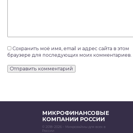
Сохранить моё имя, email и адрес сайта в этом
браузере для последующих моих комментариев.
МИКРОФИНАНСОВЫЕ
КОМПАНИИ РОССИИ
© 2018–2026 – Микрозаймы для всех в
России