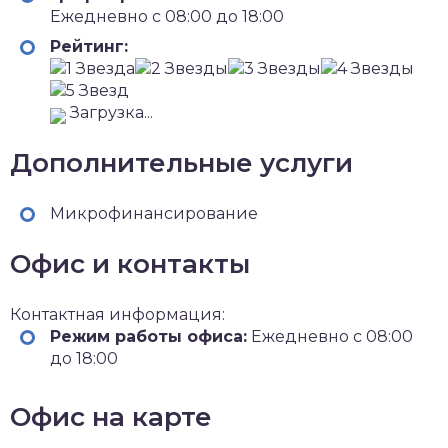
Ежедневно с 08:00 до 18:00
Рейтинг:
Загрузка...
Дополнительные услуги
Микрофинансирование
Офис и контакты
Контактная информация:
Режим работы офиса:
Ежедневно с 08:00
до 18:00
Офис на карте