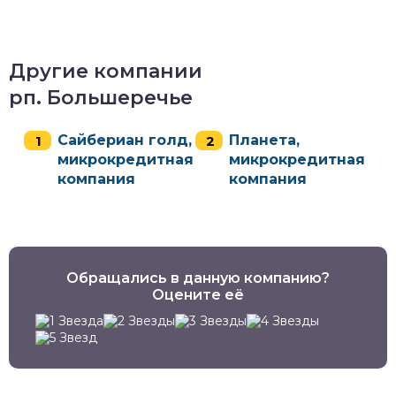
Другие компании
рп. Большеречье
Сайбериан голд,
Планета,
микрокредитная
микрокредитная
компания
компания
Обращались в данную компанию?
Оцените её