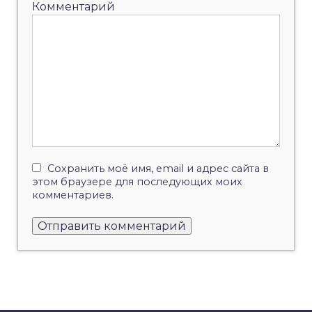
Комментарий
Сохранить моё имя, email и адрес сайта в
этом браузере для последующих моих
комментариев.