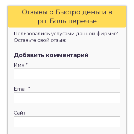
Отзывы о Быстро деньги в
рп. Большеречье
Пользовались услугами данной фирмы?
Оставьте свой отзыв:
Добавить комментарий
Имя
*
Email
*
Сайт