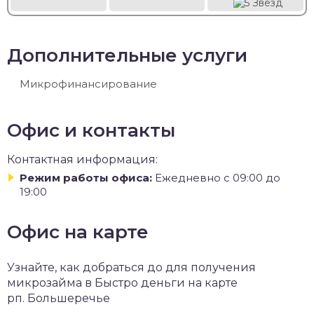
Дополнительные услуги
Микрофинансирование
Офис и контакты
Контактная информация:
Режим работы офиса:
Ежедневно с 09:00 до
19:00
Офис на карте
Узнайте, как добраться до для получения
микрозайма в Быстро деньги на карте
рп. Большеречье