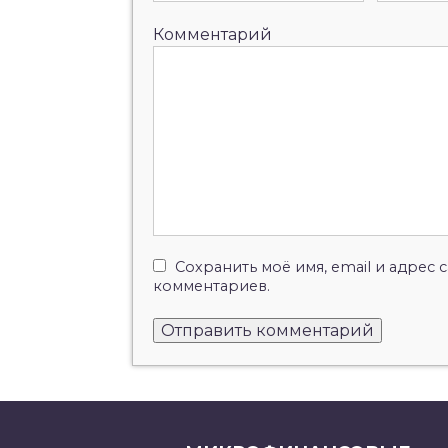
Комментарий
Сохранить моё имя, email и адрес
комментариев.