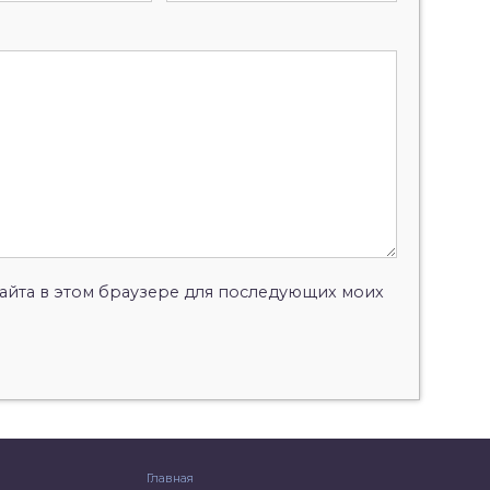
 сайта в этом браузере для последующих моих
Главная