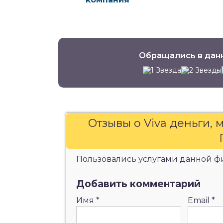
Обращались в дан
Отзывы о Viva деньги,
Пользовались услугами данной фи
Добавить комментарий
Имя
*
Email
*