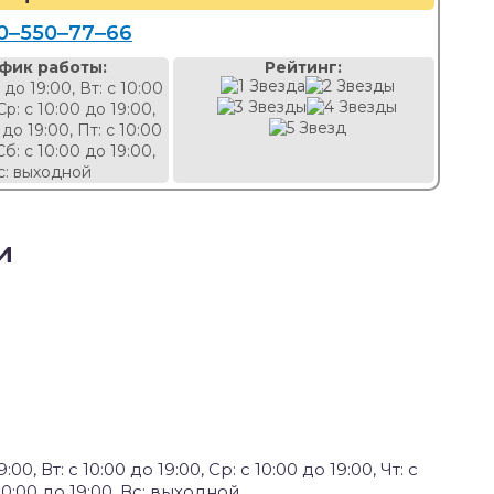
0‒550‒77‒66
фик работы:
Рейтинг:
 до 19:00, Вт: с 10:00
Ср: с 10:00 до 19:00,
 до 19:00, Пт: с 10:00
Сб: с 10:00 до 19:00,
с: выходной
и
:00, Вт: с 10:00 до 19:00, Ср: с 10:00 до 19:00, Чт: с
с 10:00 до 19:00, Вс: выходной