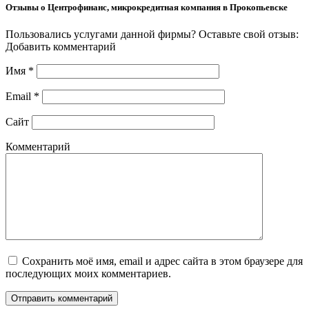
Отзывы о Центрофинанс, микрокредитная компания в Прокопьевске
Пользовались услугами данной фирмы? Оставьте свой отзыв:
Добавить комментарий
Имя
*
Email
*
Сайт
Комментарий
Сохранить моё имя, email и адрес сайта в этом браузере для
последующих моих комментариев.