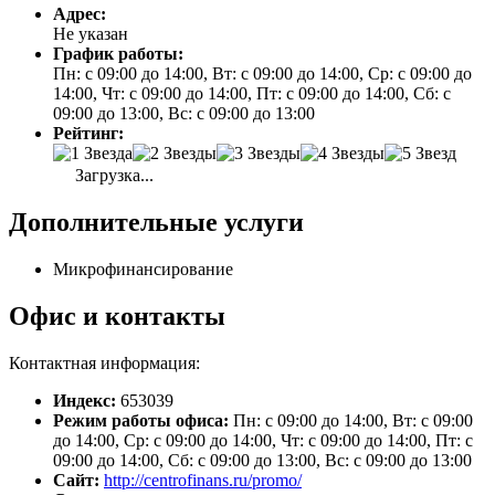
Адрес:
Не указан
График работы:
Пн: с 09:00 до 14:00, Вт: с 09:00 до 14:00, Ср: с 09:00 до
14:00, Чт: с 09:00 до 14:00, Пт: с 09:00 до 14:00, Сб: с
09:00 до 13:00, Вс: с 09:00 до 13:00
Рейтинг:
Загрузка...
Дополнительные услуги
Микрофинансирование
Офис и контакты
Контактная информация:
Индекс:
653039
Режим работы офиса:
Пн: с 09:00 до 14:00, Вт: с 09:00
до 14:00, Ср: с 09:00 до 14:00, Чт: с 09:00 до 14:00, Пт: с
09:00 до 14:00, Сб: с 09:00 до 13:00, Вс: с 09:00 до 13:00
Сайт:
http://centrofinans.ru/promo/