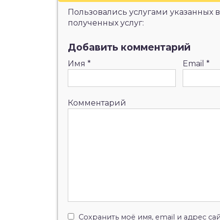
Пользовались услугами указанных в
полученных услуг:
Добавить комментарий
Имя
*
Email
*
Комментарий
Сохранить моё имя, email и адрес с