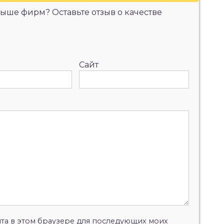
ыше фирм? Оставьте отзыв о качестве
Сайт
айта в этом браузере для последующих моих