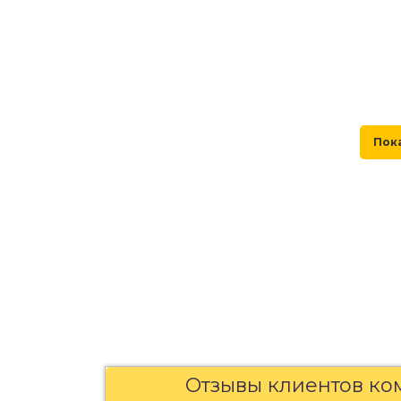
Отзывы клиентов ко