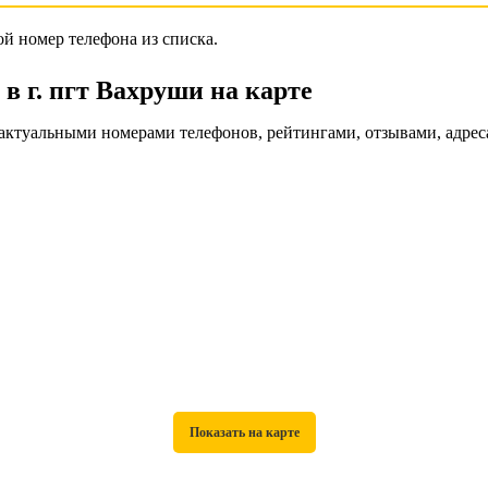
й номер телефона из списка.
 г. пгт Вахруши на карте
актуальными номерами телефонов, рейтингами, отзывами, адрес