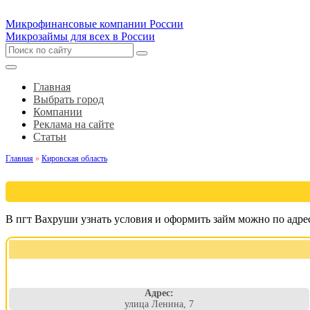
Микрофинансовые компании России
Микрозаймы для всех в России
Главная
Выбрать город
Компании
Реклама на сайте
Статьи
Главная
»
Кировская область
В пгт Вахруши узнать условия и оформить займ можно по адре
Адрес:
улица Ленина, 7