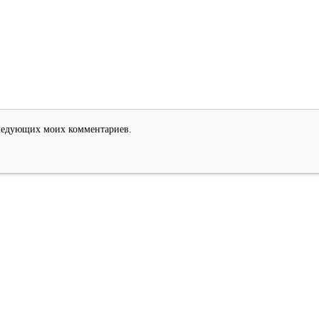
оследующих моих комментариев.