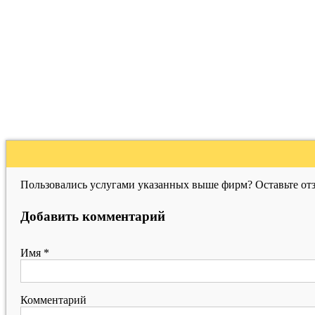
Пользовались услугами указанных выше фирм? Оставьте отз
Добавить комментарий
Имя
*
Комментарий