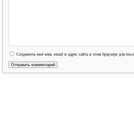
Сохранить моё имя, email и адрес сайта в этом браузере для п