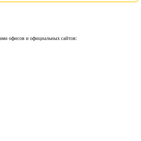
ами офисов и официальных сайтов: