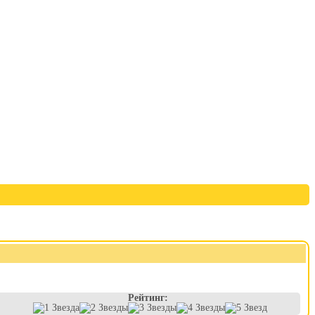
Рейтинг: