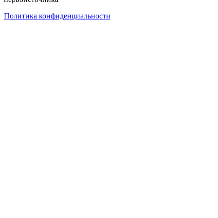
Политика конфиденциальности