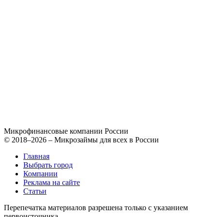
Микрофинансовые компании России
© 2018–2026 – Микрозаймы для всех в России
Главная
Выбрать город
Компании
Реклама на сайте
Статьи
Перепечатка материалов разрешена только с указанием
первоисточника