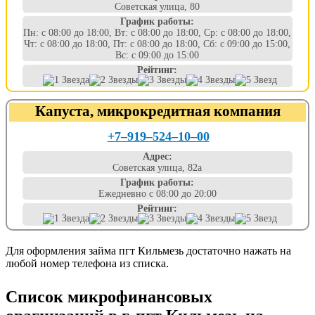
Советская улица, 80
График работы:
Пн: с 08:00 до 18:00, Вт: с 08:00 до 18:00, Ср: с 08:00 до 18:00,
Чт: с 08:00 до 18:00, Пт: с 08:00 до 18:00, Сб: с 09:00 до 15:00,
Вс: с 09:00 до 15:00
Рейтинг:
Капуста, микрокредитная компания
+7‒919‒524‒10‒00
Адрес:
Советская улица, 82а
График работы:
Ежедневно с 08:00 до 20:00
Рейтинг:
Для оформления займа пгт Кильмезь достаточно нажать на
любой номер телефона из списка.
Список микрофинансовых