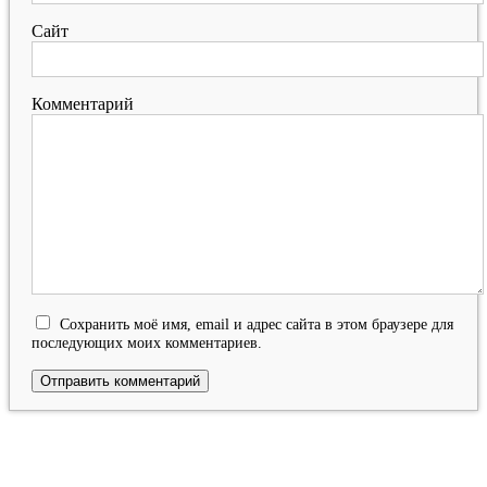
Сайт
Комментарий
Сохранить моё имя, email и адрес сайта в этом браузере для
последующих моих комментариев.