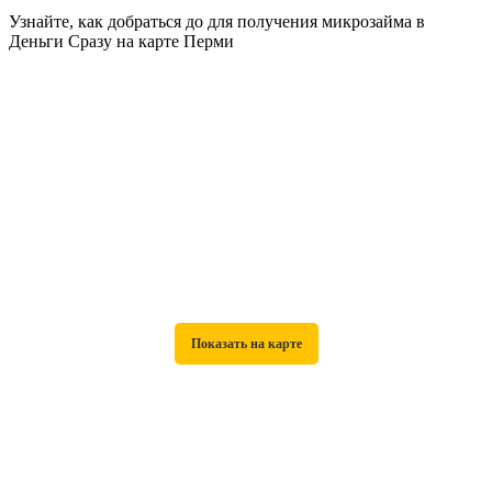
Узнайте, как добраться до для получения микрозайма в
Деньги Сразу на карте Перми