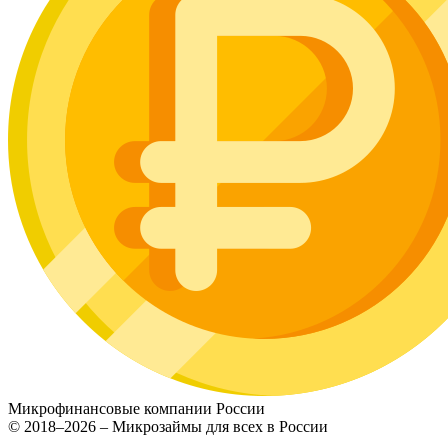
Микрофинансовые компании России
© 2018–2026 – Микрозаймы для всех в России