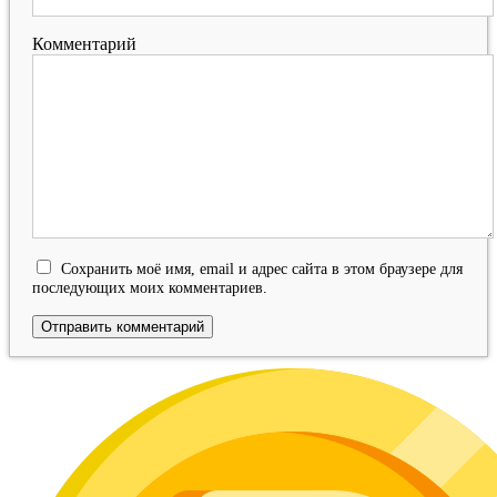
Комментарий
Сохранить моё имя, email и адрес сайта в этом браузере для
последующих моих комментариев.