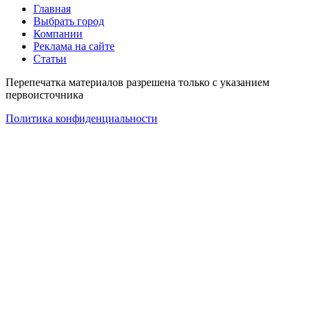
Главная
Выбрать город
Компании
Реклама на сайте
Статьи
Перепечатка материалов разрешена только с указанием
первоисточника
Политика конфиденциальности