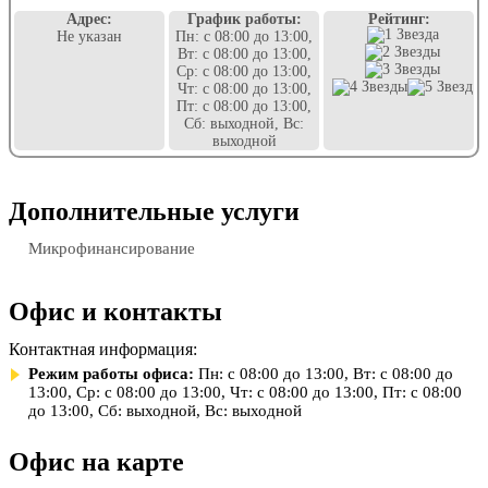
Адрес:
График работы:
Рейтинг:
Не указан
Пн: с 08:00 до 13:00,
Вт: с 08:00 до 13:00,
Ср: с 08:00 до 13:00,
Чт: с 08:00 до 13:00,
Пт: с 08:00 до 13:00,
Сб: выходной, Вс:
выходной
Дополнительные услуги
Микрофинансирование
Офис и контакты
Контактная информация:
Режим работы офиса:
Пн: с 08:00 до 13:00, Вт: с 08:00 до
13:00, Ср: с 08:00 до 13:00, Чт: с 08:00 до 13:00, Пт: с 08:00
до 13:00, Сб: выходной, Вс: выходной
Офис на карте