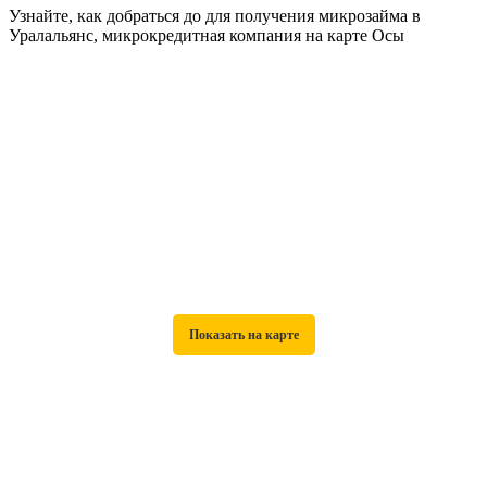
Узнайте, как добраться до для получения микрозайма в
Уралальянс, микрокредитная компания на карте Осы