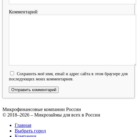
Комментарий
Сохранить моё имя, email и адрес сайта в этом браузере для
последующих моих комментариев.
Микрофинансовые компании России
© 2018–2026 – Микрозаймы для всех в России
Главная
Выбрать город
Компании