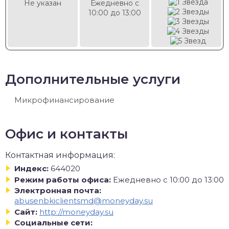
Не указан
Ежедневно с
10:00 до 13:00
Дополнительные услуги
Микрофинансирование
Офис и контакты
Контактная информация:
Индекс:
644020
Режим работы офиса:
Ежедневно с 10:00 до 13:00
Электронная почта:
abusenbkiclientsmd@moneyday.su
Сайт:
http://moneyday.su
Социальные сети: