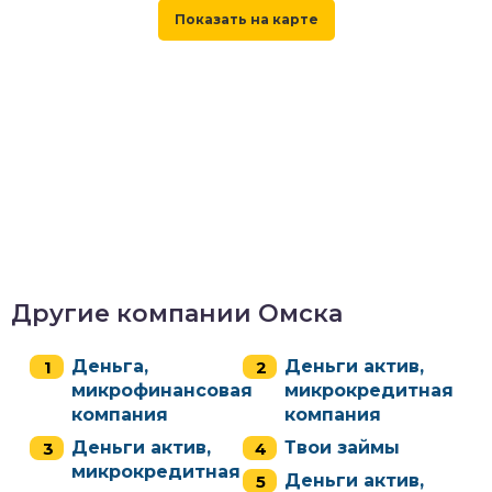
Другие компании Омска
Деньга,
Деньги актив,
микрофинансовая
микрокредитная
компания
компания
Деньги актив,
Твои займы
микрокредитная
Деньги актив,