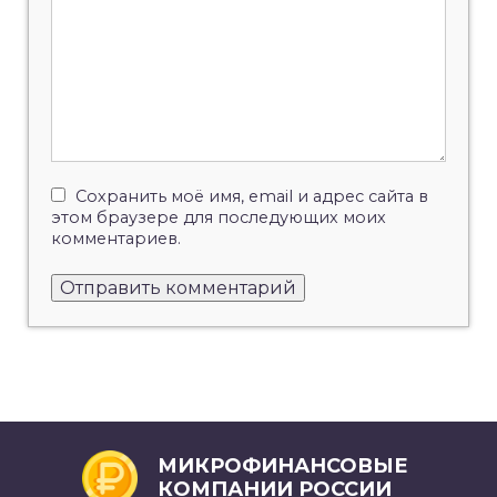
Сохранить моё имя, email и адрес сайта в
этом браузере для последующих моих
комментариев.
МИКРОФИНАНСОВЫЕ
КОМПАНИИ РОССИИ