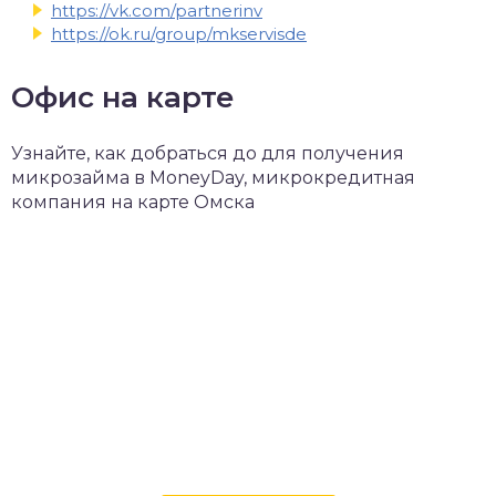
https://vk.com/partnerinv
https://ok.ru/group/mkservisde
Офис на карте
Узнайте, как добраться до для получения
микрозайма в MoneyDay, микрокредитная
компания на карте Омска