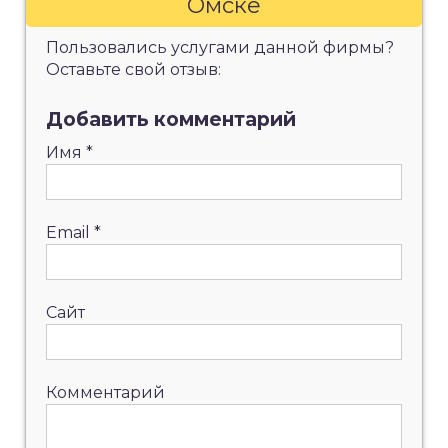
Омске
Пользовались услугами данной фирмы?
Оставьте свой отзыв:
Добавить комментарий
Имя
*
Email
*
Сайт
Комментарий