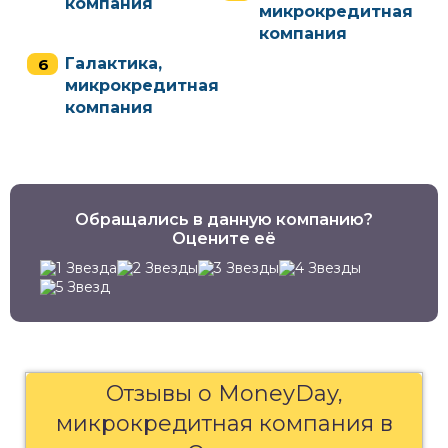
компания
микрокредитная
компания
Галактика,
микрокредитная
компания
Обращались в данную компанию?
Оцените её
Отзывы о MoneyDay,
микрокредитная компания в