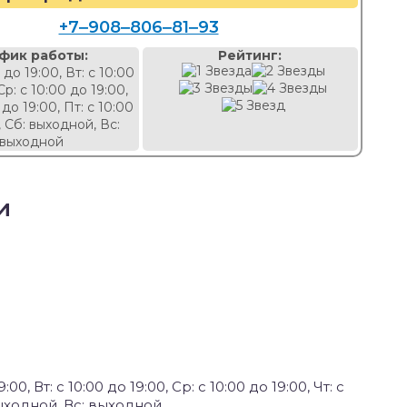
+7‒908‒806‒81‒93
фик работы:
Рейтинг:
 до 19:00, Вт: с 10:00
Ср: с 10:00 до 19:00,
 до 19:00, Пт: с 10:00
, Сб: выходной, Вс:
выходной
и
:00, Вт: с 10:00 до 19:00, Ср: с 10:00 до 19:00, Чт: с
: выходной, Вс: выходной