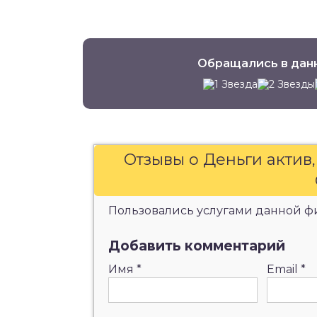
Обращались в дан
Отзывы о Деньги актив
Пользовались услугами данной фи
Добавить комментарий
Имя
*
Email
*