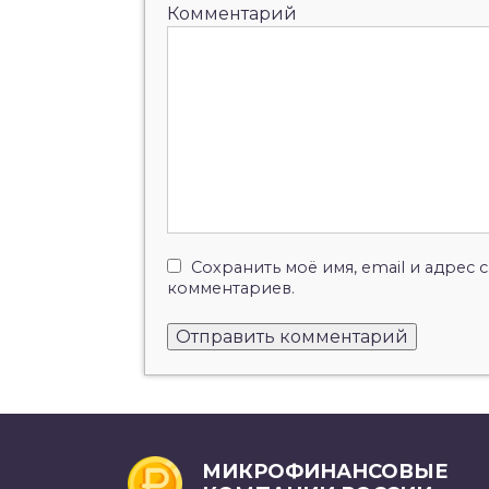
Комментарий
Сохранить моё имя, email и адрес
комментариев.
МИКРОФИНАНСОВЫЕ