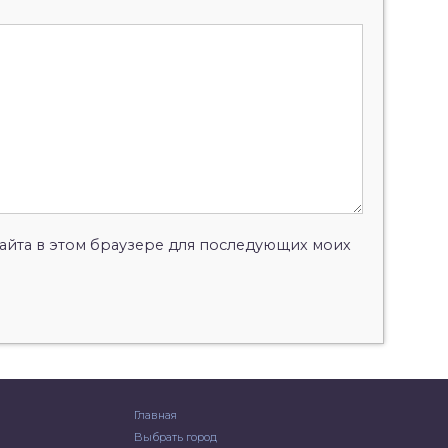
 сайта в этом браузере для последующих моих
Главная
Выбрать город