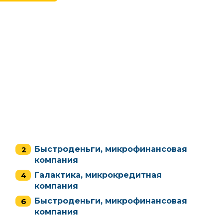
Быстроденьги, микрофинансовая
компания
Галактика, микрокредитная
компания
Быстроденьги, микрофинансовая
компания