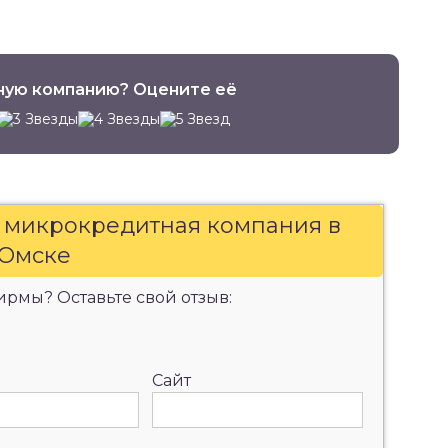
ную компанию? Оцените её
, микрокредитная компания в
Омске
рмы? Оставьте свой отзыв:
Сайт