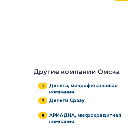
Другие компании Омска
Деньга, микрофинансовая
компания
Деньги Сразу
АРИАДНА, микрокредитная
компания