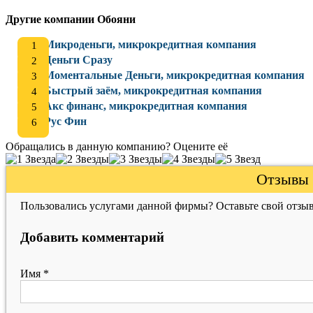
Другие компании Обояни
Микроденьги, микрокредитная компания
Деньги Сразу
Моментальные Деньги, микрокредитная компания
Быстрый заём, микрокредитная компания
Акс финанс, микрокредитная компания
Рус Фин
Обращались в данную компанию? Оцените её
Отзывы 
Пользовались услугами данной фирмы? Оставьте свой отзыв
Добавить комментарий
Имя
*