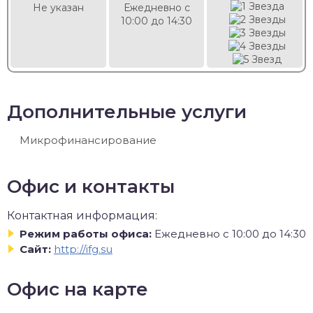
Не указан
Ежедневно с
10:00 до 14:30
Дополнительные услуги
Микрофинансирование
Офис и контакты
Контактная информация:
Режим работы офиса:
Ежедневно с 10:00 до 14:30
Сайт:
http://ifg.su
Офис на карте