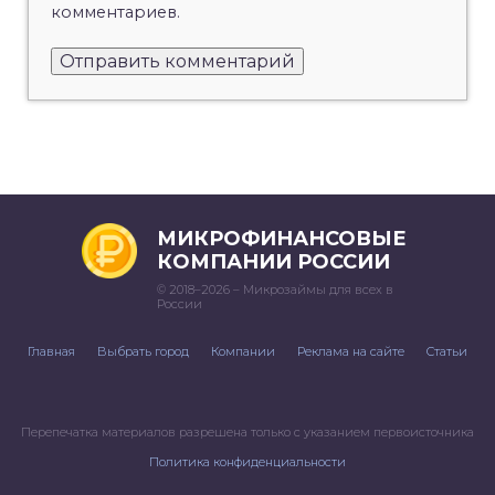
комментариев.
МИКРОФИНАНСОВЫЕ
КОМПАНИИ РОССИИ
© 2018–2026 – Микрозаймы для всех в
России
Главная
Выбрать город
Компании
Реклама на сайте
Статьи
Перепечатка материалов разрешена только с указанием первоисточника
Политика конфиденциальности