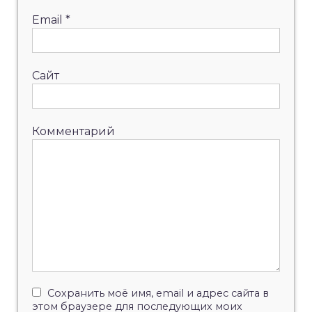
Email
*
Сайт
Комментарий
Сохранить моё имя, email и адрес сайта в
этом браузере для последующих моих