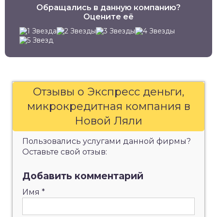
Обращались в данную компанию?
Оцените её
Отзывы о Экспресс деньги,
микрокредитная компания в
Новой Ляли
Пользовались услугами данной фирмы?
Оставьте свой отзыв:
Добавить комментарий
Имя
*