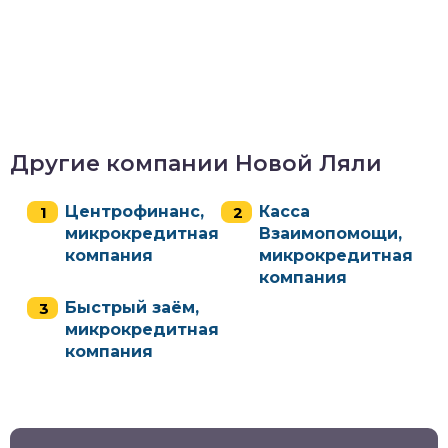
Другие компании Новой Ляли
Центрофинанс,
Касса
микрокредитная
Взаимопомощи,
компания
микрокредитная
компания
Быстрый заём,
микрокредитная
компания