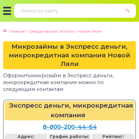
Главная
»
Свердловская область
»
Новая Ляля
Микрозаймы в Экспресс деньги,
микрокредитная компания Новой
Ляли
Оформитьмикрозайм в Экспресс деньги,
микрокредитная компания можно по
следующим контактам:
Экспресс деньги, микрокредитная
компания
8‒800‒200‒44‒64
Адрес:
График работы:
Рейтинг: