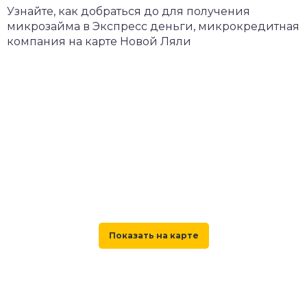
Узнайте, как добраться до для получения
микрозайма в Экспресс деньги, микрокредитная
компания на карте Новой Ляли