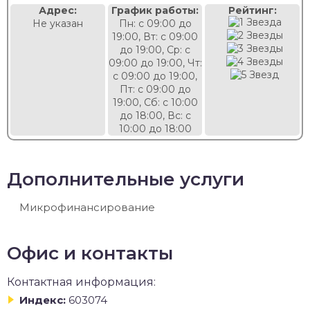
Адрес:
График работы:
Рейтинг:
Не указан
Пн: с 09:00 до
19:00, Вт: с 09:00
до 19:00, Ср: с
09:00 до 19:00, Чт:
с 09:00 до 19:00,
Пт: с 09:00 до
19:00, Сб: с 10:00
до 18:00, Вс: с
10:00 до 18:00
Дополнительные услуги
Микрофинансирование
Офис и контакты
Контактная информация:
Индекс:
603074