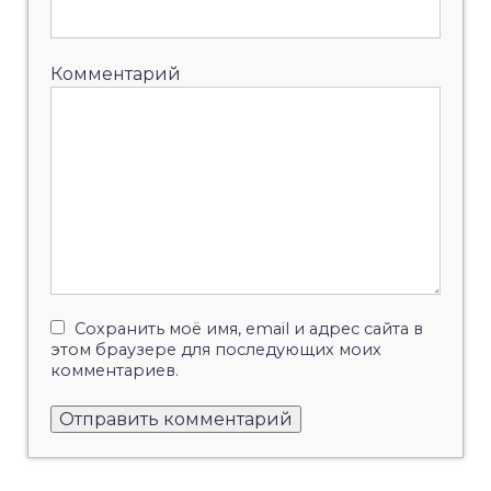
Комментарий
Сохранить моё имя, email и адрес сайта в
этом браузере для последующих моих
комментариев.