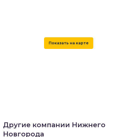
Другие компании Нижнего
Новгорода