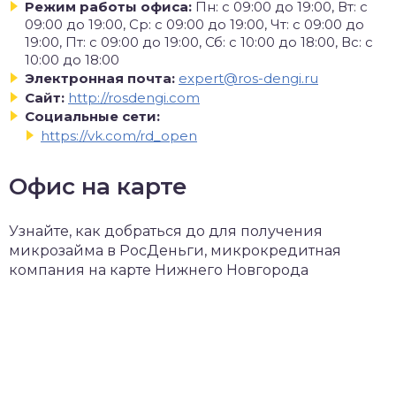
Режим работы офиса:
Пн: с 09:00 до 19:00, Вт: с
09:00 до 19:00, Ср: с 09:00 до 19:00, Чт: с 09:00 до
19:00, Пт: с 09:00 до 19:00, Сб: с 10:00 до 18:00, Вс: с
10:00 до 18:00
Электронная почта:
expert@ros-dengi.ru
Сайт:
http://rosdengi.com
Социальные сети:
https://vk.com/rd_open
Офис на карте
Узнайте, как добраться до для получения
микрозайма в РосДеньги, микрокредитная
компания на карте Нижнего Новгорода