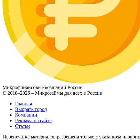
Микрофинансовые компании России
© 2018–2026 – Микрозаймы для всех в России
Главная
Выбрать город
Компании
Реклама на сайте
Статьи
Перепечатка материалов разрешена только с указанием первои