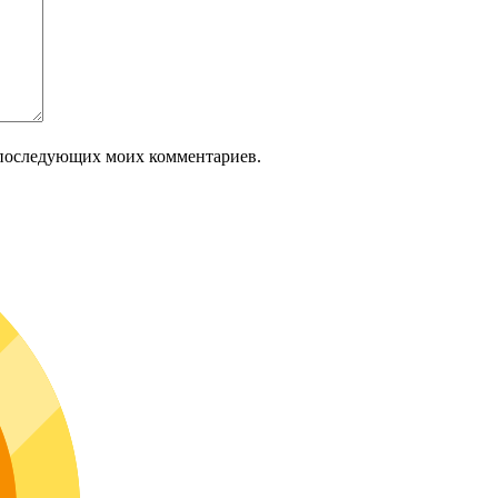
ля последующих моих комментариев.