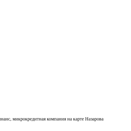
инанс, микрокредитная компания на карте Назарова