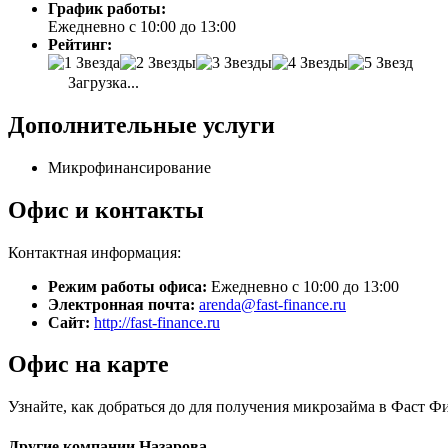
График работы:
Ежедневно с 10:00 до 13:00
Рейтинг:
Загрузка...
Дополнительные услуги
Микрофинансирование
Офис и контакты
Контактная информация:
Режим работы офиса:
Ежедневно с 10:00 до 13:00
Электронная почта:
arenda@fast-finance.ru
Сайт:
http://fast-finance.ru
Офис на карте
Узнайте, как добраться до для получения микрозайма в Фаст Ф
Другие компании Назарова