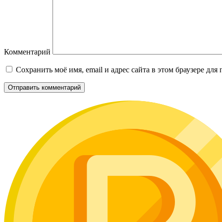
Комментарий
Сохранить моё имя, email и адрес сайта в этом браузере д