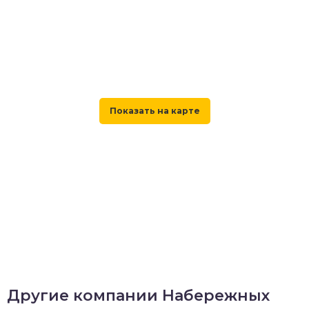
Другие компании Набережных