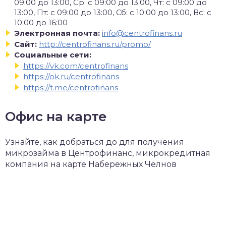
09:00 до 13:00, Ср: с 09:00 до 13:00, Чт: с 09:00 до
13:00, Пт: с 09:00 до 13:00, Сб: с 10:00 до 13:00, Вс: с
10:00 до 16:00
Электронная почта:
info@centrofinans.ru
Сайт:
http://centrofinans.ru/promo/
Социальные сети:
https://vk.com/centrofinans
https://ok.ru/centrofinans
https://t.me/centrofinans
Офис на карте
Узнайте, как добраться до для получения
микрозайма в Центрофинанс, микрокредитная
компания на карте Набережных Челнов