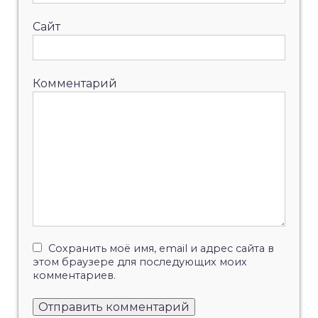
Сайт
Комментарий
Сохранить моё имя, email и адрес сайта в
этом браузере для последующих моих
комментариев.