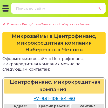
Главная
»
Республика Татарстан
»
Набережные Челны
Микрозаймы в Центрофинанс,
микрокредитная компания
Набережных Челнов
Оформитьмикрозайм в Центрофинанс,
микрокредитная компания можно по
следующим контактам:
Центрофинанс, микрокредитная
компания
+7‒931‒106‒54‒60
Адрес:
График работы:
Рейтинг: