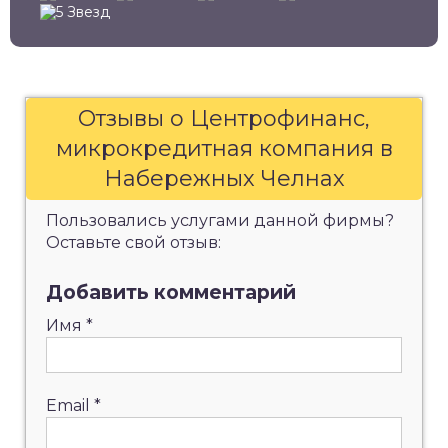
Отзывы о Центрофинанс,
микрокредитная компания в
Набережных Челнах
Пользовались услугами данной фирмы?
Оставьте свой отзыв:
Добавить комментарий
Имя
*
Email
*