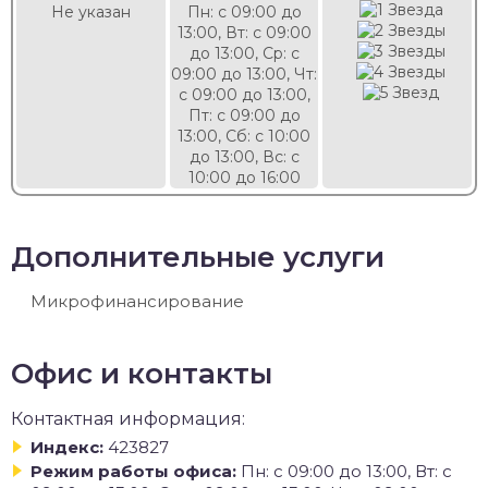
Не указан
Пн: с 09:00 до
13:00, Вт: с 09:00
до 13:00, Ср: с
09:00 до 13:00, Чт:
с 09:00 до 13:00,
Пт: с 09:00 до
13:00, Сб: с 10:00
до 13:00, Вс: с
10:00 до 16:00
Дополнительные услуги
Микрофинансирование
Офис и контакты
Контактная информация:
Индекс:
423827
Режим работы офиса:
Пн: с 09:00 до 13:00, Вт: с