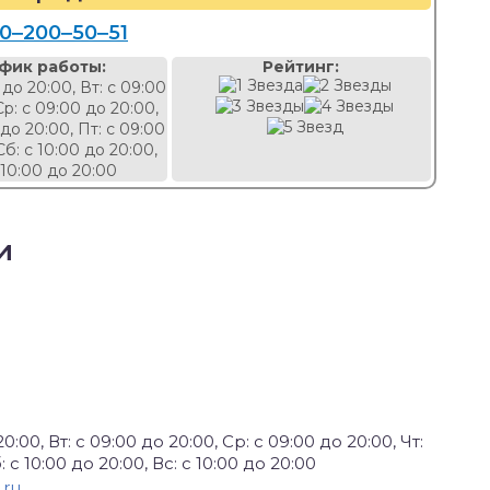
0‒200‒50‒51
фик работы:
Рейтинг:
 до 20:00, Вт: с 09:00
Ср: с 09:00 до 20:00,
 до 20:00, Пт: с 09:00
Сб: с 10:00 до 20:00,
 10:00 до 20:00
и
0:00, Вт: с 09:00 до 20:00, Ср: с 09:00 до 20:00, Чт:
: с 10:00 до 20:00, Вс: с 10:00 до 20:00
.ru