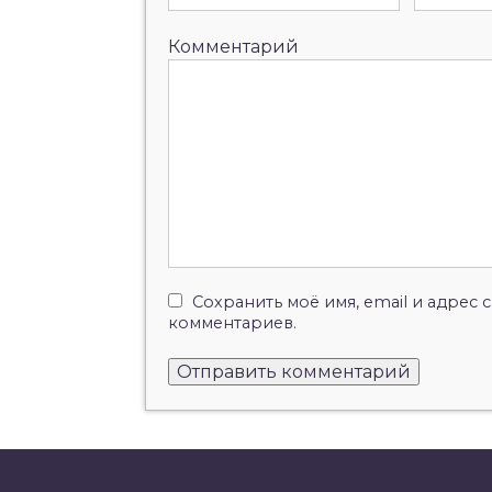
Комментарий
Сохранить моё имя, email и адрес
комментариев.