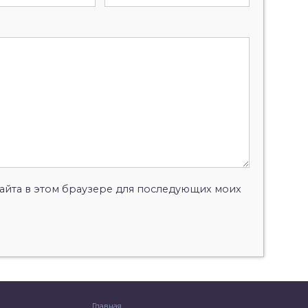
 сайта в этом браузере для последующих моих
Главная