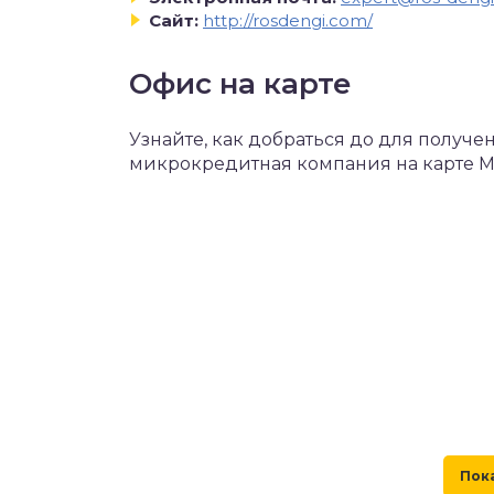
Сайт:
http://rosdengi.com/
Офис на карте
Узнайте, как добраться до для получ
микрокредитная компания на карте 