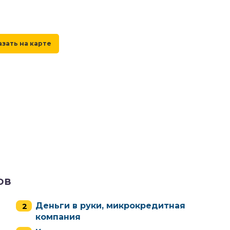
ов
Деньги в руки, микрокредитная
компания