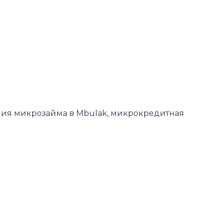
ения микрозайма в Mbulak, микрокредитная