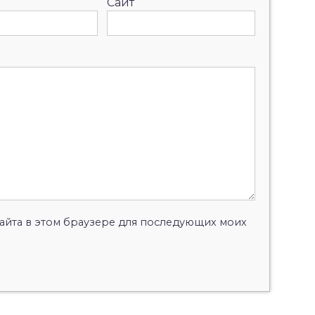
Сайт
 сайта в этом браузере для последующих моих