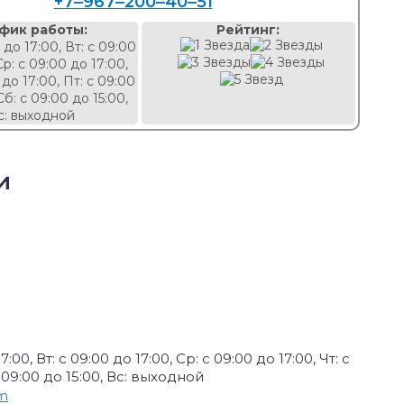
+7‒967‒200‒40‒51
фик работы:
Рейтинг:
 до 17:00, Вт: с 09:00
Ср: с 09:00 до 17:00,
 до 17:00, Пт: с 09:00
Сб: с 09:00 до 15:00,
с: выходной
и
7:00, Вт: с 09:00 до 17:00, Ср: с 09:00 до 17:00, Чт: с
 с 09:00 до 15:00, Вс: выходной
m