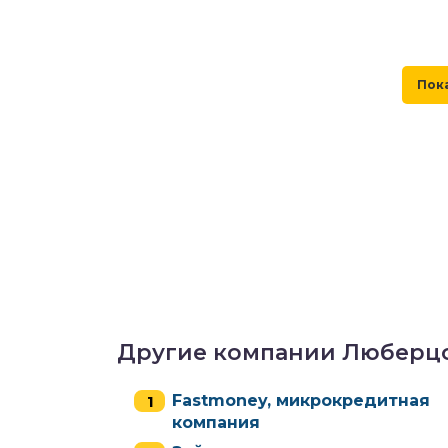
Другие компании Люберц
Fastmoney, микрокредитная
компания