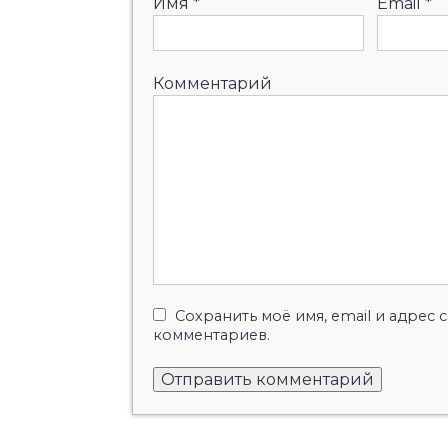
Имя
*
Email
*
Комментарий
Сохранить моё имя, email и адрес
комментариев.