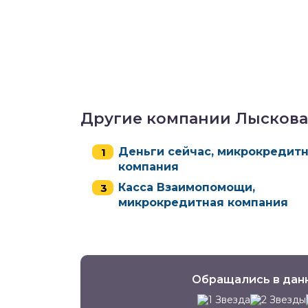
Другие компании Лыскова
Деньги сейчас, микрокредит
компания
Касса Взаимопомощи,
микрокредитная компания
Обращались в дан