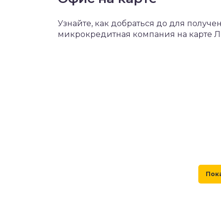
Узнайте, как добраться до для получ
микрокредитная компания на карте 