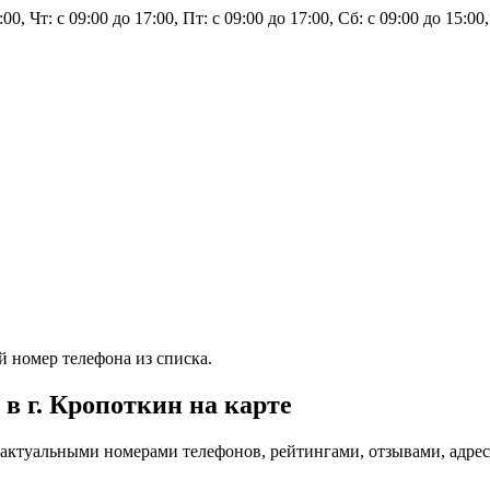
7:00, Чт: с 09:00 до 17:00, Пт: с 09:00 до 17:00, Сб: с 09:00 до 15:0
 номер телефона из списка.
 г. Кропоткин на карте
актуальными номерами телефонов, рейтингами, отзывами, адре