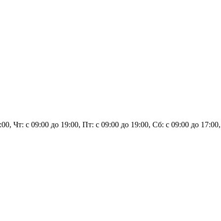
:00, Чт: с 09:00 до 19:00, Пт: с 09:00 до 19:00, Сб: с 09:00 до 17:00