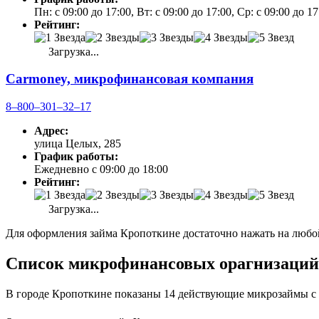
Пн: с 09:00 до 17:00, Вт: с 09:00 до 17:00, Ср: с 09:00 до 1
Рейтинг:
Загрузка...
Carmoney, микрофинансовая компания
8‒800‒301‒32‒17
Адрес:
улица Целых, 285
График работы:
Ежедневно с 09:00 до 18:00
Рейтинг:
Загрузка...
Для оформления займа Кропоткине достаточно нажать на любой
Список микрофинансовых орагнизаций в
В городе Кропоткине показаны 14 действующие микрозаймы с 