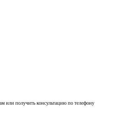
ам или получить консультацию по телефону