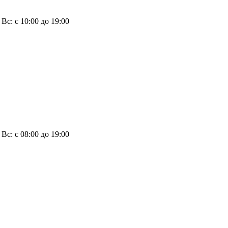
, Вс: с 10:00 до 19:00
, Вс: с 08:00 до 19:00