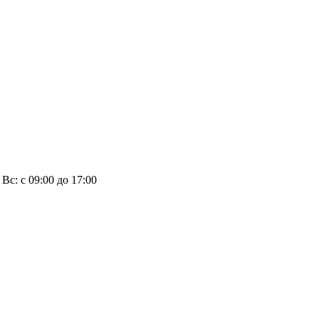
, Вс: с 09:00 до 17:00