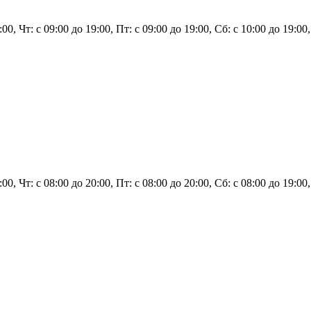
:00, Чт: с 09:00 до 19:00, Пт: с 09:00 до 19:00, Сб: с 10:00 до 19:00
:00, Чт: с 08:00 до 20:00, Пт: с 08:00 до 20:00, Сб: с 08:00 до 19:00