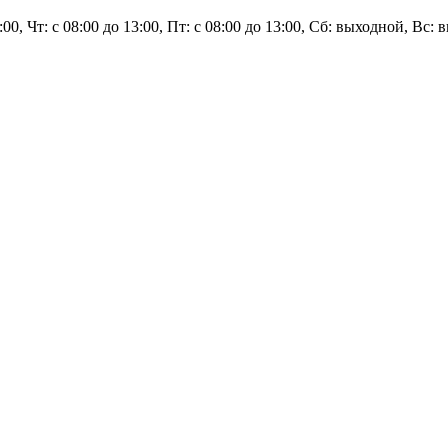
3:00, Чт: с 08:00 до 13:00, Пт: с 08:00 до 13:00, Сб: выходной, Вс: