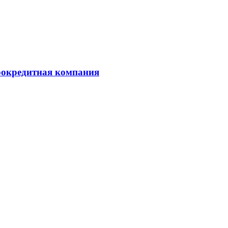
рокредитная компания