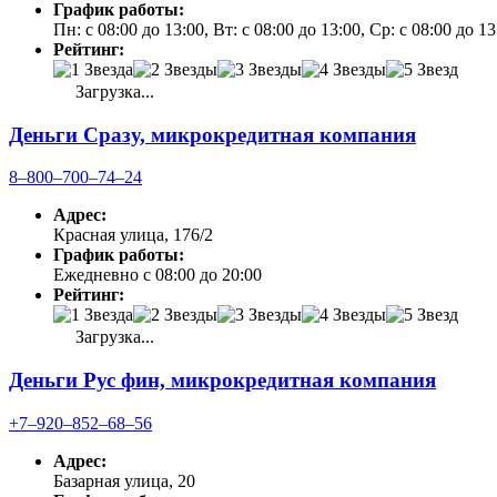
График работы:
Пн: с 08:00 до 13:00, Вт: с 08:00 до 13:00, Ср: с 08:00 до 1
Рейтинг:
Загрузка...
Деньги Сразу, микрокредитная компания
8‒800‒700‒74‒24
Адрес:
Красная улица, 176/2
График работы:
Ежедневно с 08:00 до 20:00
Рейтинг:
Загрузка...
Деньги Рус фин, микрокредитная компания
+7‒920‒852‒68‒56
Адрес:
Базарная улица, 20