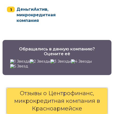
ДеньгиАктив,
микрокредитная
компания
Обращались в данную компанию?
Оцените её
Отзывы о Центрофинанс,
микрокредитная компания в
Красноармейске