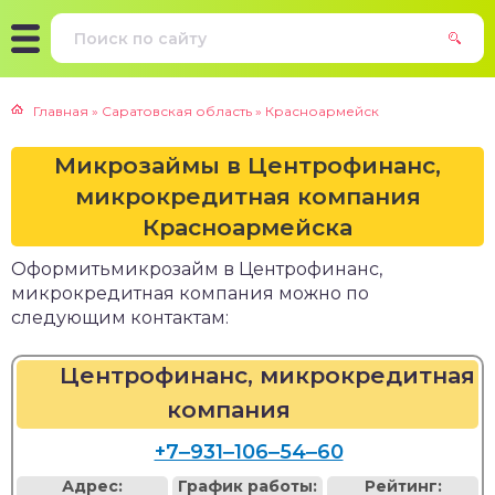
Главная
»
Саратовская область
»
Красноармейск
Микрозаймы в Центрофинанс,
микрокредитная компания
Красноармейска
Оформитьмикрозайм в Центрофинанс,
микрокредитная компания можно по
следующим контактам:
Центрофинанс, микрокредитная
компания
+7‒931‒106‒54‒60
Адрес:
График работы:
Рейтинг: