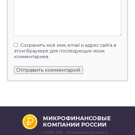
Сохранить моё имя, email и адрес сайта в
этом браузере для последующих моих
комментариев.
МИКРОФИНАНСОВЫЕ
КОМПАНИИ РОССИИ
© 2018–2026 – Микрозаймы для всех в