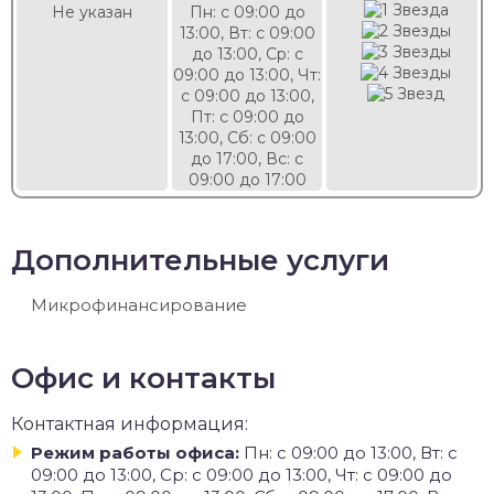
Не указан
Пн: с 09:00 до
13:00, Вт: с 09:00
до 13:00, Ср: с
09:00 до 13:00, Чт:
с 09:00 до 13:00,
Пт: с 09:00 до
13:00, Сб: с 09:00
до 17:00, Вс: с
09:00 до 17:00
Дополнительные услуги
Микрофинансирование
Офис и контакты
Контактная информация:
Режим работы офиса:
Пн: с 09:00 до 13:00, Вт: с
09:00 до 13:00, Ср: с 09:00 до 13:00, Чт: с 09:00 до