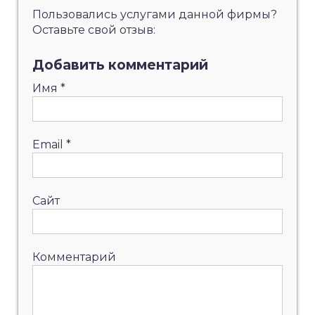
Пользовались услугами данной фирмы?
Оставьте свой отзыв:
Добавить комментарий
Имя
*
Email
*
Сайт
Комментарий