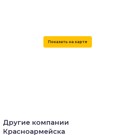
Другие компании
Красноармейска