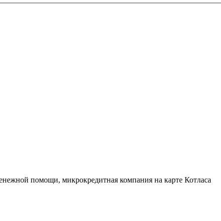
 денежной помощи, микрокредитная компания на карте Котласа