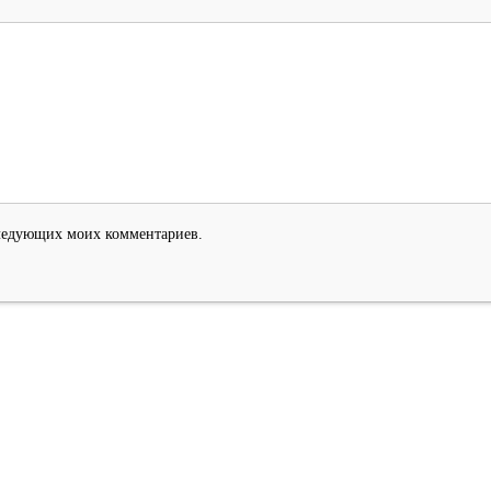
оследующих моих комментариев.