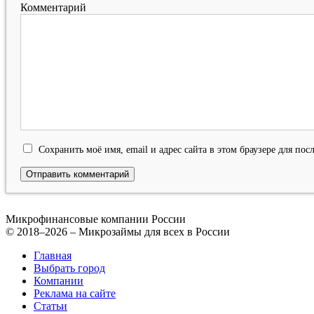
Комментарий
Сохранить моё имя, email и адрес сайта в этом браузере для п
Микрофинансовые компании России
© 2018–2026 – Микрозаймы для всех в России
Главная
Выбрать город
Компании
Реклама на сайте
Статьи