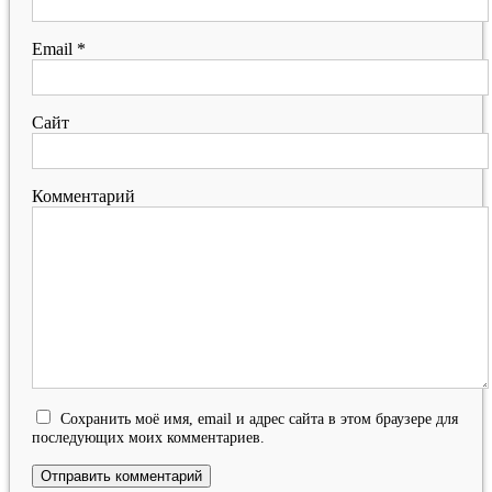
Email
*
Сайт
Комментарий
Сохранить моё имя, email и адрес сайта в этом браузере для
последующих моих комментариев.