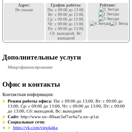
Адрес:
График работы:
Рейтинг:
Не указан
Пн: с 09:00 до 13:00,
Вт: с 09:00 до 13:00,
Ср: с 09:00 до 13:00,
Чт: с 09:00 до 13:00,
Пт: с 09:00 до 13:00,
Сб: выходной, Вс:
выходной
Дополнительные услуги
Микрофинансирование
Офис и контакты
Контактная информация:
Режим работы офиса:
Пн: с 09:00 до 13:00, Вт: с 09:00 до
13:00, Ср: с 09:00 до 13:00, Чт: с 09:00 до 13:00, Пт: с 09:00
до 13:00, Сб: выходной, Вс: выходной
Сайт:
http://www.xn--80aae3af7av6a7a.xn--p1ai
Социальные сети:
https://vk.com/viru4aika