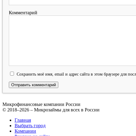
Комментарий
Сохранить моё имя, email и адрес сайта в этом браузере для п
Микрофинансовые компании России
© 2018–2026 – Микрозаймы для всех в России
Главная
Выбрать город
Компании