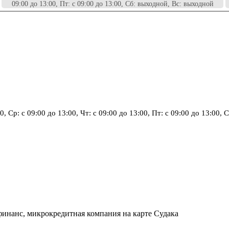
09:00 до 13:00, Пт: с 09:00 до 13:00, Сб: выходной, Вс: выходной
00, Ср: с 09:00 до 13:00, Чт: с 09:00 до 13:00, Пт: с 09:00 до 13:00
финанс, микрокредитная компания на карте Судака