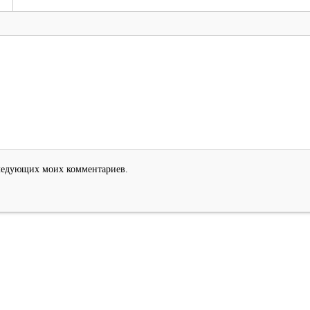
оследующих моих комментариев.