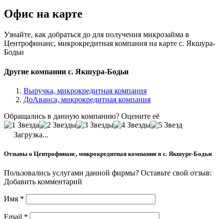
Офис на карте
Узнайте, как добраться до для получения микрозайма в
Центрофинанс, микрокредитная компания на карте с. Якшура-
Бодьи
Другие компании с. Якшура-Бодьи
Выручка, микрокредитная компания
ДоАванса, микрокредитная компания
Обращались в данную компанию? Оцените её
Загрузка...
Отзывы о Центрофинанс, микрокредитная компания в с. Якшуре-Бодьи
Пользовались услугами данной фирмы? Оставьте свой отзыв:
Добавить комментарий
Имя
*
Email
*