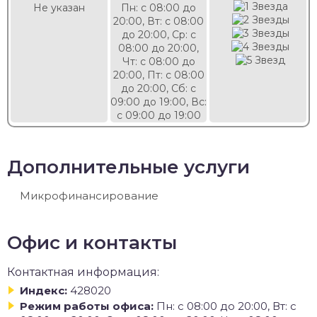
Не указан
Пн: с 08:00 до
20:00, Вт: с 08:00
до 20:00, Ср: с
08:00 до 20:00,
Чт: с 08:00 до
20:00, Пт: с 08:00
до 20:00, Сб: с
09:00 до 19:00, Вс:
с 09:00 до 19:00
Дополнительные услуги
Микрофинансирование
Офис и контакты
Контактная информация:
Индекс:
428020
Режим работы офиса:
Пн: с 08:00 до 20:00, Вт: с