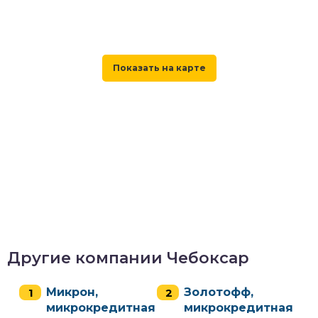
Другие компании Чебоксар
Микрон,
Золотофф,
микрокредитная
микрокредитная