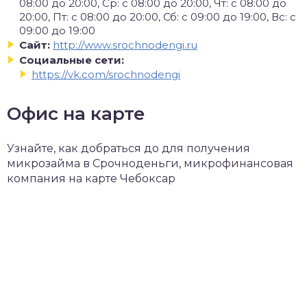
08:00 до 20:00, Ср: с 08:00 до 20:00, Чт: с 08:00 до
20:00, Пт: с 08:00 до 20:00, Сб: с 09:00 до 19:00, Вс: с
09:00 до 19:00
Сайт:
http://www.srochnodengi.ru
Социальные сети:
https://vk.com/srochnodengi
Офис на карте
Узнайте, как добраться до для получения
микрозайма в Срочноденьги, микрофинансовая
компания на карте Чебоксар