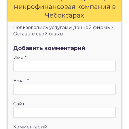
микрофинансовая компания в
Чебоксарах
Пользовались услугами данной фирмы?
Оставьте свой отзыв:
Добавить комментарий
Имя
*
Email
*
Сайт
Комментарий