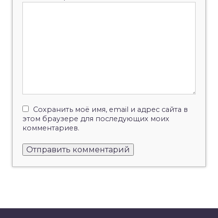
Сохранить моё имя, email и адрес сайта в
этом браузере для последующих моих
комментариев.